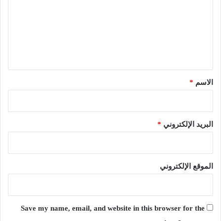
ت
ع
ل
ي
ق
*
الاسم
*
البريد الإلكتروني
*
الموقع الإلكتروني
Save my name, email, and website in this browser for the