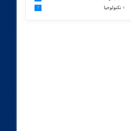
تكنولوجيا
7