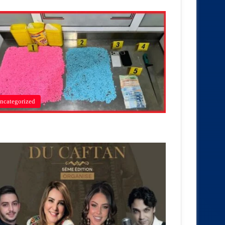
ncategorized