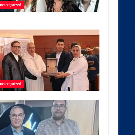
ncategorized
ncategorized