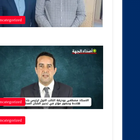
ncategorized
ncategorized
ncategorized