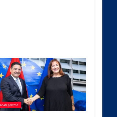
ncategorized