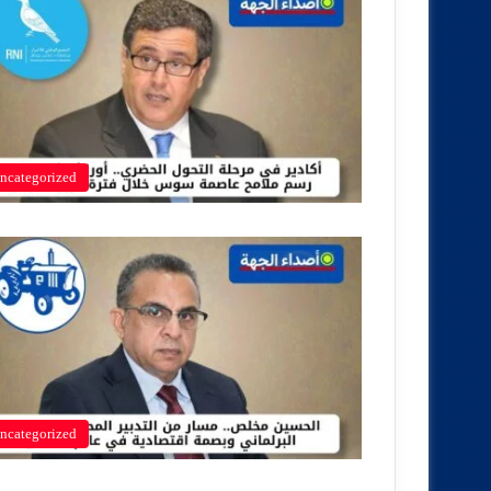
ncategorized
ncategorized