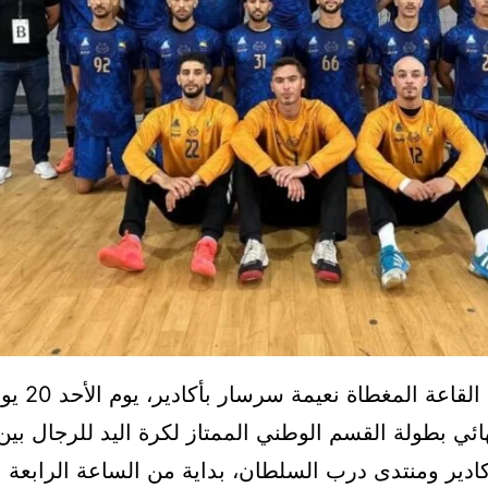
هائي بطولة القسم الوطني الممتاز لكرة اليد للرجال بين
كادير ومنتدى درب السلطان، بداية من الساعة الرابعة ب