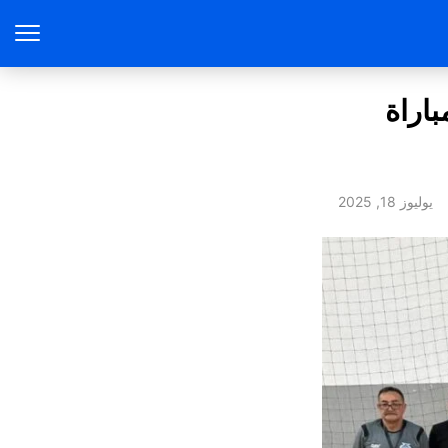
اراة
يوليوز 18, 2025