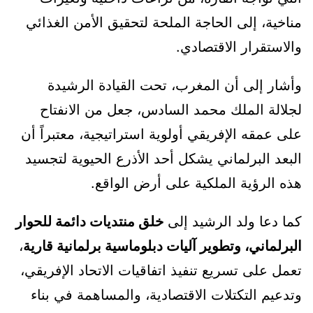
مناخية، إلى الحاجة الملحة لتحقيق الأمن الغذائي
والاستقرار الاقتصادي.
وأشار إلى أن المغرب، تحت القيادة الرشيدة
لجلالة الملك محمد السادس، جعل من الانفتاح
على عمقه الإفريقي أولوية استراتيجية، معتبراً أن
البعد البرلماني يشكل أحد الأذرع الحيوية لتجسيد
هذه الرؤية الملكية على أرض الواقع.
كما دعا ولد الرشيد إلى
خلق منتديات دائمة للحوار
البرلماني، وتطوير آليات دبلوماسية برلمانية قارية
،
تعمل على تسريع تنفيذ اتفاقيات الاتحاد الإفريقي،
وتدعيم التكتلات الاقتصادية، والمساهمة في بناء