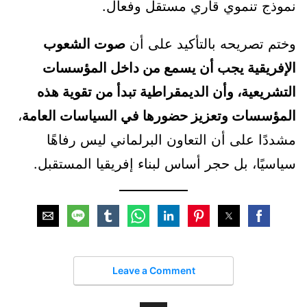
نموذج تنموي قاري مستقل وفعال.
وختم تصريحه بالتأكيد على أن
صوت الشعوب
الإفريقية يجب أن يسمع من داخل المؤسسات
التشريعية، وأن الديمقراطية تبدأ من تقوية هذه
المؤسسات وتعزيز حضورها في السياسات العامة
،
مشددًا على أن التعاون البرلماني ليس رفاهًا
سياسيًا، بل حجر أساس لبناء إفريقيا المستقبل.
Leave a Comment