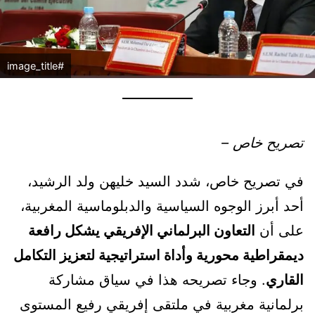
#image_title
تصريح خاص –
في تصريح خاص، شدد السيد خليهن ولد الرشيد،
أحد أبرز الوجوه السياسية والدبلوماسية المغربية،
على أن
التعاون البرلماني الإفريقي يشكل رافعة
ديمقراطية محورية وأداة استراتيجية لتعزيز التكامل
القاري
. وجاء تصريحه هذا في سياق مشاركة
برلمانية مغربية في ملتقى إفريقي رفيع المستوى