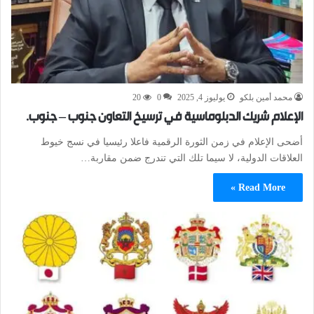
محمد أمين بلكو
يوليوز 4, 2025
0
20
الإعلام شريك الدبلوماسية في ترسيخ التعاون جنوب – جنوب.
أضحى الإعلام في زمن الثورة الرقمية فاعلا رئيسيا في نسج خيوط
العلاقات الدولية، لا سيما تلك التي تندرج ضمن مقاربة…
Read More »