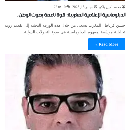
محمد أمين بلكو
دجنبر 15, 2025
0
22
الدبلوماسية الإعلامية المغربية: قوة ناعمة بصوت الوطن .
حسن كرياط_ المغرب نسعى من خلال هذه الورقة البحثية إلى تقديم رؤية
تحليلية موسّعة لمفهوم الدبلوماسية في ضوء التحولات الدولية…
Read More »