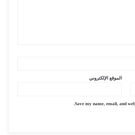
الموقع الإلكتروني
Save my name, email, and websi