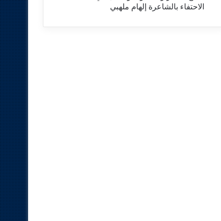
الاحتفاء بالشاعرة إلهام ملهبي