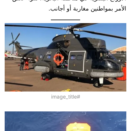
الأمر بمواطنين مغاربة أو أجانب.
#image_title