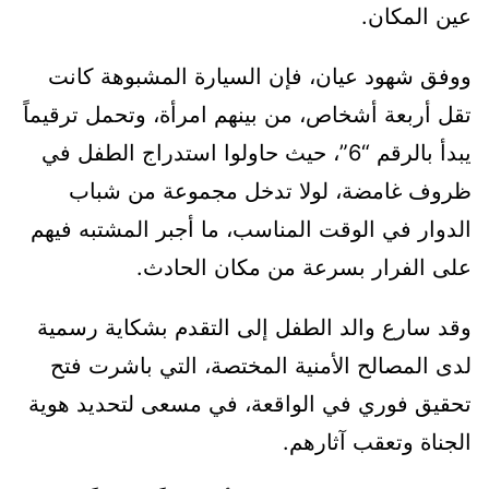
عين المكان.
ووفق شهود عيان، فإن السيارة المشبوهة كانت
تقل أربعة أشخاص، من بينهم امرأة، وتحمل ترقيماً
يبدأ بالرقم “6”، حيث حاولوا استدراج الطفل في
ظروف غامضة، لولا تدخل مجموعة من شباب
الدوار في الوقت المناسب، ما أجبر المشتبه فيهم
على الفرار بسرعة من مكان الحادث.
وقد سارع والد الطفل إلى التقدم بشكاية رسمية
لدى المصالح الأمنية المختصة، التي باشرت فتح
تحقيق فوري في الواقعة، في مسعى لتحديد هوية
الجناة وتعقب آثارهم.