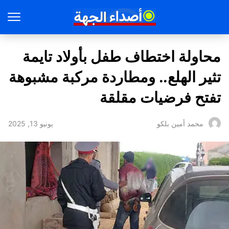
محاولة اختطاف طفل بأولاد تايمة
تثير الهلع.. ومطاردة مركبة مشبوهة
تفتح فرضيات مقلقة
يونيو 13, 2025
محمد أمين بلكو