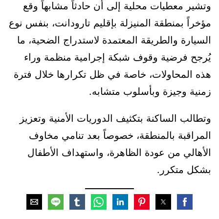
وتشير معطيات محلية إلى أن حادثاً مشابهاً وقع
مؤخراً بمنطقة المنيزلة بإقليم تارودانت، بنفس نوع
السيارة والطريقة المعتمدة لاستدراج الضحية، ما
يُرجح فرضية وقوف شبكة إجرامية منظمة وراء
هذه المحاولات، خاصة في ظل تكرارها خلال فترة
زمنية وجيزة وبأسلوب متشابه.
وتطالب الساكنة بتكثيف الدوريات الأمنية وتعزيز
المراقبة بالمنطقة، خصوصاً بعد تنامي مخاوف
الأهالي من عودة الظاهرة، واستهداف الأطفال
بشكل متكرر.