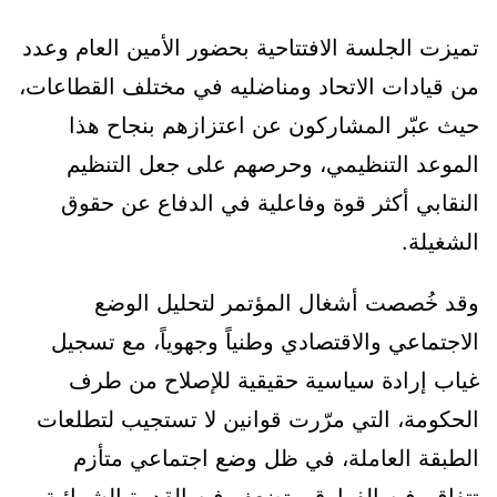
تميزت الجلسة الافتتاحية بحضور الأمين العام وعدد
من قيادات الاتحاد ومناضليه في مختلف القطاعات،
حيث عبّر المشاركون عن اعتزازهم بنجاح هذا
الموعد التنظيمي، وحرصهم على جعل التنظيم
النقابي أكثر قوة وفاعلية في الدفاع عن حقوق
الشغيلة.
وقد خُصصت أشغال المؤتمر لتحليل الوضع
الاجتماعي والاقتصادي وطنياً وجهوياً، مع تسجيل
غياب إرادة سياسية حقيقية للإصلاح من طرف
الحكومة، التي مرّرت قوانين لا تستجيب لتطلعات
الطبقة العاملة، في ظل وضع اجتماعي متأزم