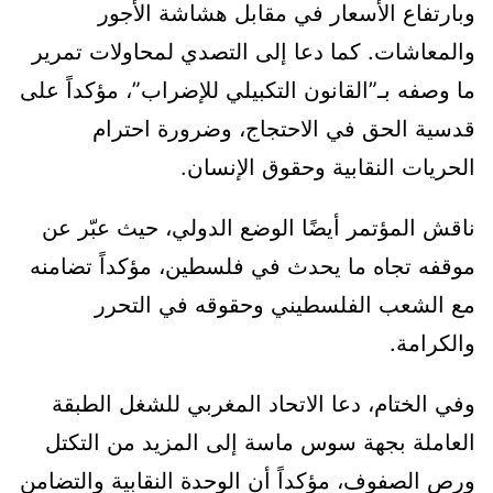
وبارتفاع الأسعار في مقابل هشاشة الأجور
والمعاشات. كما دعا إلى التصدي لمحاولات تمرير
ما وصفه بـ”القانون التكبيلي للإضراب”، مؤكداً على
قدسية الحق في الاحتجاج، وضرورة احترام
الحريات النقابية وحقوق الإنسان.
ناقش المؤتمر أيضًا الوضع الدولي، حيث عبّر عن
موقفه تجاه ما يحدث في فلسطين، مؤكداً تضامنه
مع الشعب الفلسطيني وحقوقه في التحرر
والكرامة.
وفي الختام، دعا الاتحاد المغربي للشغل الطبقة
العاملة بجهة سوس ماسة إلى المزيد من التكتل
ورص الصفوف، مؤكداً أن الوحدة النقابية والتضامن