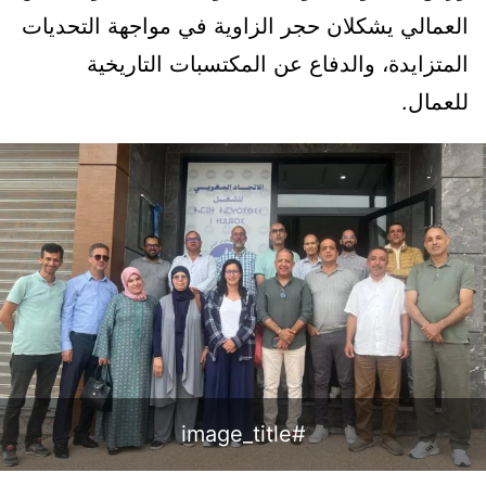
العمالي يشكلان حجر الزاوية في مواجهة التحديات
المتزايدة، والدفاع عن المكتسبات التاريخية
للعمال.
#image_title