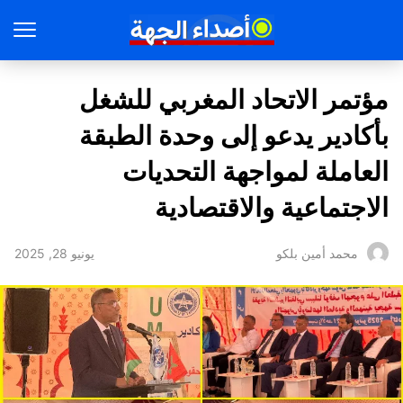
مؤتمر الاتحاد المغربي للشغل
بأكادير يدعو إلى وحدة الطبقة
العاملة لمواجهة التحديات
الاجتماعية والاقتصادية
يونيو 28, 2025
محمد أمين بلكو