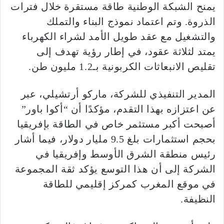
يمنح الشبكة الوطنية طاقة مستقرة خلال فترات
الذروة. وتم اعتماد نموذج البناء والتملك
والتشغيل مع عقد طويل الأمد لشراء الكهرباء
يمتد لثلاثة عقود، في إطار رؤية تهدف إلى
تقليص الانبعاثات الكربونية بـ1.2 مليون طن.
المدير التنفيذي للشركة، ماركو أرتشيلي، عبر
عن اعتزازه بهذا التقدم، مؤكدًا أن “أكوا باور”
أصبحت أكبر مستثمر خاص في الطاقة بإفريقيا
بحجم استثمارات بلغ 9.5 مليار دولار، فيما أشار
رئيس منطقة الشرق الأوسط وإفريقيا في
الشركة إلى أن هذا التوسع يؤكد ثقة المجموعة
في موقع المغرب كمركز إقليمي للطاقة
النظيفة.