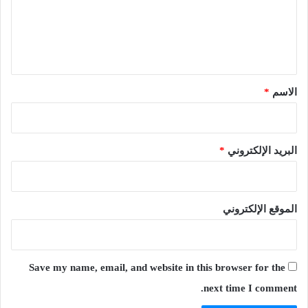
ع
ل
ي
ق
*
الاسم
*
البريد الإلكتروني
*
الموقع الإلكتروني
Save my name, email, and website in this browser for the
next time I comment.