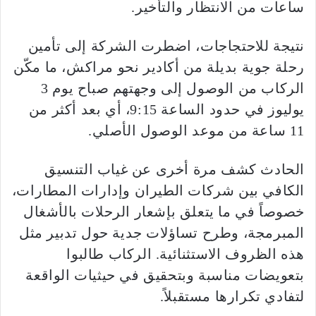
ساعات من الانتظار والتأخير.
نتيجة للاحتجاجات، اضطرت الشركة إلى تأمين
رحلة جوية بديلة من أكادير نحو مراكش، ما مكّن
الركاب من الوصول إلى وجهتهم صباح يوم 3
يوليوز في حدود الساعة 9:15، أي بعد أكثر من
11 ساعة من موعد الوصول الأصلي.
الحادث كشف مرة أخرى عن غياب التنسيق
الكافي بين شركات الطيران وإدارات المطارات،
خصوصاً في ما يتعلق بإشعار الرحلات بالأشغال
المبرمجة، وطرح تساؤلات جدية حول تدبير مثل
هذه الظروف الاستثنائية. الركاب طالبوا
بتعويضات مناسبة وبتحقيق في حيثيات الواقعة
لتفادي تكرارها مستقبلاً.