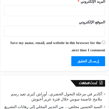
البريد الإلكتروني
*
الموقع الإلكتروني
Save my name, email, and website in this browser for the
next time I comment.
أحدث المقالات
أكادير في مرحلة التحول الحضري.. أوراش كبرى تعيد رسم
ملامح عاصمة سوس خلال فترة عزيز أخنوش
السيد الحسين مخلص… من التدبير المحلي إلى رهانات التشريع