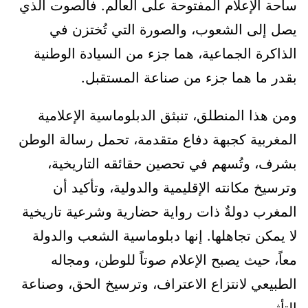
ساحة الإعلام المفتوحة على العالم. فالصوت الذي
يصل إلى الشعوب، والصورة التي تُختزن في
الذاكرة الجماعية، هما جزء من السيادة الوطنية
بقدر ما هما جزء من صناعة المستقبل.
ومن هذا المنطلق، تنبثق الدبلوماسية الإعلامية
المغربية كجبهة دفاع متقدمة، تحمل رسالة الوطن
بشرف، وتُسهم في تحصين حقائقه التاريخية،
وترسيخ مكانته الإقليمية والدولية، وتأكيد أن
المغرب دولةٌ ذات رواية حضارية وشرعية تاريخية
لا يمكن تجاهلها. إنها دبلوماسية الشعب والدولة
معاً، حيث يصبح الإعلام صوتاً للوطن، ومجاله
الطبيعي لانتزاع الاعتراف، وترسيخ الحق، وصناعة