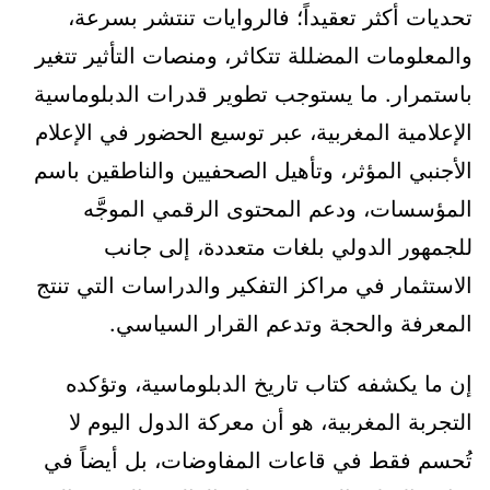
تحديات أكثر تعقيداً؛ فالروايات تنتشر بسرعة،
والمعلومات المضللة تتكاثر، ومنصات التأثير تتغير
باستمرار. ما يستوجب تطوير قدرات الدبلوماسية
الإعلامية المغربية، عبر توسيع الحضور في الإعلام
الأجنبي المؤثر، وتأهيل الصحفيين والناطقين باسم
المؤسسات، ودعم المحتوى الرقمي الموجَّه
للجمهور الدولي بلغات متعددة، إلى جانب
الاستثمار في مراكز التفكير والدراسات التي تنتج
المعرفة والحجة وتدعم القرار السياسي.
إن ما يكشفه كتاب تاريخ الدبلوماسية، وتؤكده
التجربة المغربية، هو أن معركة الدول اليوم لا
تُحسم فقط في قاعات المفاوضات، بل أيضاً في