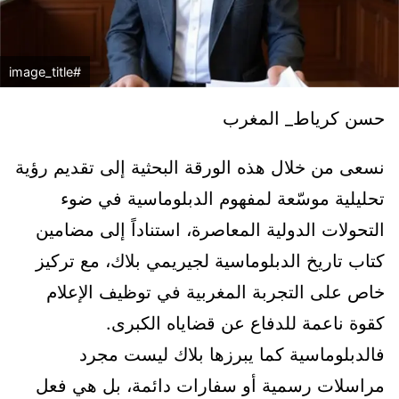
#image_title
حسن كرياط_ المغرب
نسعى من خلال هذه الورقة البحثية إلى تقديم رؤية
تحليلية موسّعة لمفهوم الدبلوماسية في ضوء
التحولات الدولية المعاصرة، استناداً إلى مضامين
كتاب تاريخ الدبلوماسية لجيريمي بلاك، مع تركيز
خاص على التجربة المغربية في توظيف الإعلام
كقوة ناعمة للدفاع عن قضاياه الكبرى.
فالدبلوماسية كما يبرزها بلاك ليست مجرد
مراسلات رسمية أو سفارات دائمة، بل هي فعل