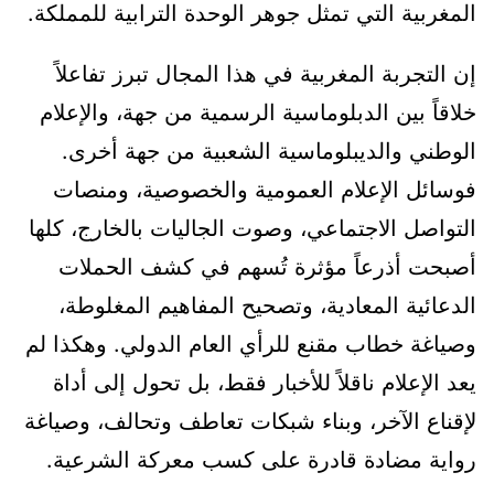
المغربية التي تمثل جوهر الوحدة الترابية للمملكة.
إن التجربة المغربية في هذا المجال تبرز تفاعلاً
خلاقاً بين الدبلوماسية الرسمية من جهة، والإعلام
الوطني والديبلوماسية الشعبية من جهة أخرى.
فوسائل الإعلام العمومية والخصوصية، ومنصات
التواصل الاجتماعي، وصوت الجاليات بالخارج، كلها
أصبحت أذرعاً مؤثرة تُسهم في كشف الحملات
الدعائية المعادية، وتصحيح المفاهيم المغلوطة،
وصياغة خطاب مقنع للرأي العام الدولي. وهكذا لم
يعد الإعلام ناقلاً للأخبار فقط، بل تحول إلى أداة
لإقناع الآخر، وبناء شبكات تعاطف وتحالف، وصياغة
رواية مضادة قادرة على كسب معركة الشرعية.