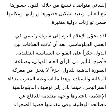
إنساني متواصل، تنسج من خلاله الدول جسورها
مع العالم، وتعيد تشكيل حضورها وروايتها ومكانتها
ضمن توازنات دولية متغيرة.
لقد تحوّل الإعلام اليوم إلى شريك رئيسي في
العمل الدبلوماسي، بعد أن كانت العلاقات بين
الدول حكراً على القنوات السياسية التقليدية.
فأصبح التأثير في الرأي العام الدولي، وصناعة
الصورة الذهنية للدول، جزءاً لا يتجزأ من معركة
المكانة والسيادة. وهذا ما استوعبه المغرب بذكاء
استراتيجي، حينما بادر إلى توظيف الدبلوماسية
الإعلامية باعتبارها واجهة متقدمة للدفاع عن
مصالحه الوطنية، وفي مقدمتها قضية الصحراء