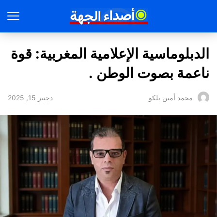
الدبلوماسية الإعلامية المغربية: قوة
ناعمة بصوت الوطن .
دجنبر 15, 2025
محمد أمين بلكو