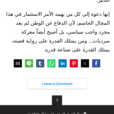
التأثير.
إنها دعوة إلى كل من يهمه الأمر الاستثمار في هذا
المجال الحاسم، لأن الدفاع عن الوطن لم يعد
مجرد واجب سياسي، بل أصبح أيضاً معركة
سرديات… ومن يمتلك القدرة على رواية قصته،
يمتلك القدرة على صناعة قدره.
Leave a Comment
↑
🟫 ميثاق الشرف الصحفي لجريدة “أصداء الجهة”