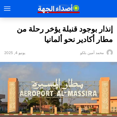
إنذار بوجود قنبلة يؤخر رحلة من
مطار أكادير نحو ألمانيا
يونيو 4, 2025
محمد أمين بلكو