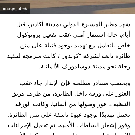
#image_title
شهد مطار المسيرة الدولي بمدينة أكادير، قبل
أيام، حالة استنفار أمني عقب تفعيل بروتوكول
خاص للتعامل مع تهديد بوجود قنبلة على متن
طائرة تابعة لشركة “كوندور”، كانت مبرمجة لتنفيذ
رحلة نحو مدينة دوسلدورف الألمانية.
وبحسب مصادر مطلعة، فإن الإنذار جاء عقب
العثور على ورقة داخل الطائرة، من طرف فريق
التنظيف، فور وصولها من ألمانيا، وكانت الورقة
تحمل تهديدًا بوجود عبوة ناسفة على متن الطائرة.
وفور إشعار السلطات الأمنية، تم تفعيل الإجراءات