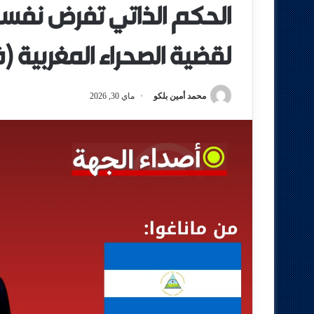
الحكم الذاتي تفرض نفس
لقضية الصحراء المغربية (
محمد أمين بلكو
ماي 30, 2026