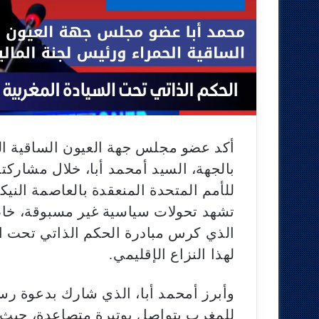
أكد عضو مجلس جهة العيون الساقية الح
للأمم المتحدة المنعقدة بالعاصمة النيك
الذي كرس مبادرة الحكم الذاتي تحت ا
لهذا النزاع الإقليمي.
وأبرز أمحمد أبا، الذي شارك بدعوة رس