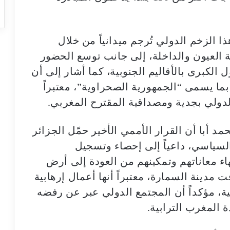
ا الزخم الدولي تُرجم ميدانياً من خلال
ة العيون والداخلة، إلى جانب توسع الحضور
الكبرى بالأقاليم الجنوبية، كما أشار إلى أن
بما يسمى “الجمهورية الصحراوية”، معتبراً
لدولي بجدية ومصداقية المقترح المغربي.
د أبا أن القرار الأممي الأخير حمّل الجزائر
لسياسي، داعياً إلى إحصاء وتسجيل
اء معاناتهم وتمكينهم من العودة إلى أرض
مدينة السمارة، معتبراً أنها أعمال إرهابية
، مؤكداً أن المجتمع الدولي عبر عن رفضه
 المغرب الترابية.