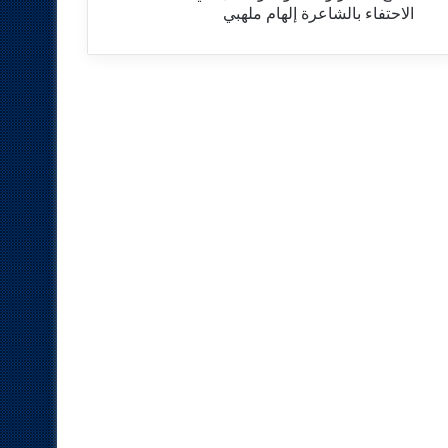
الاحتفاء بالشاعرة إلهام ملهبي