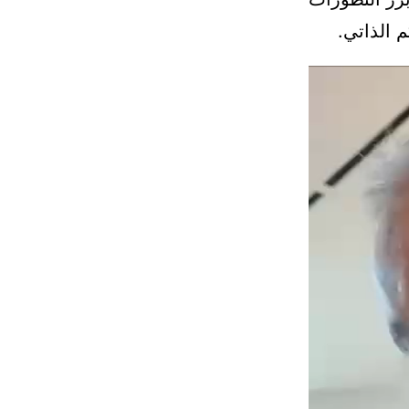
 الذاتي.