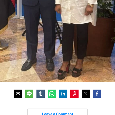
Leave a Comment