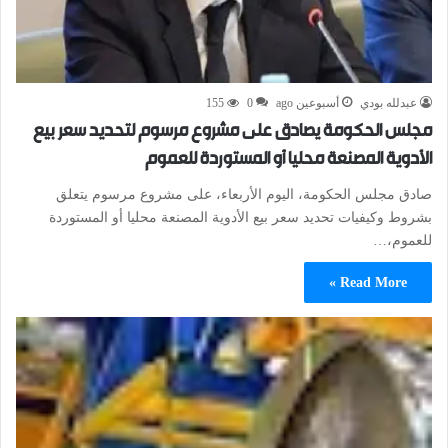
عبدلله بودي
أسبوعين ago
0
155
مجلس الحكومة يصادق على مشروع مرسوم لتحديد سعر بيع
الأدوية المصنعة محليا أو المستوردة للعموم
صادق مجلس الحكومة، اليوم الأربعاء، على مشروع مرسوم يتعلق
بشروط وكيفيات تحديد سعر بيع الأدوية المصنعة محليا أو المستوردة
للعموم،…
Read More »