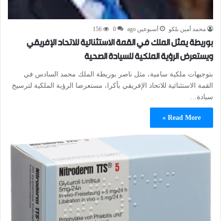
محمد أمين بلكو
أسبوعين ago
0
156
بوريطة يمثل الملك في القمة الاستثنائية للاتحاد الإفريقي
ويستعرض الرؤية الملكية للسيادة الصحية
بتوجيهات ملكية سامية، مثل ناصر بوريطة الملك محمد السادس في
القمة الاستثنائية للاتحاد الإفريقي بأكرا، مستعرضا الرؤية الملكية لترسيخ
سيادة…
Read More »