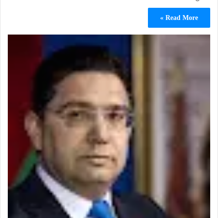
Read More »