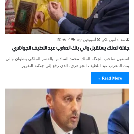
محمد أمين بلكو
أسبوعين ago
0
152
جلالة الملك يستقبل والي بنك المغرب عبد اللطيف الجواهري
استقبل صاحب الجلالة الملك محمد السادس بالقصر الملكي بتطوان والي
بنك المغرب عبد اللطيف الجواهري، الذي رفع إلى جلالته التقرير…
Read More »