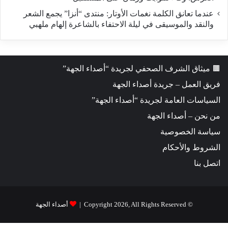
​عندما تعانق الكلمة نغمات الأوتار: منتدى “أنزا” يجمع الشعر
والنقد والموسيقى في ليلة الاحتفاء بالشاعرة إلهام ملهبي
🟫 ميثاق الشرف الصحفي لجريدة “أصداء الجهة”
فريق العمل – جريدة أصداء الجهة
السياسات العامة لجريدة “أصداء الجهة”
من نحن – أصداء الجهة
سياسة الخصوصية
الشروط والأحكام
اتصل بنا
© Copyright 2026, All Rights Reserved |
أصداء الجهة