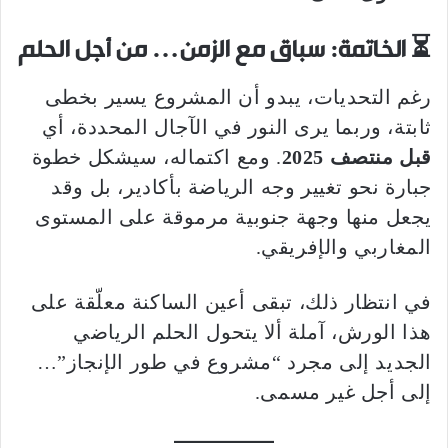
⏳
الخاتمة: سباق مع الزمن… من أجل الحلم
رغم التحديات، يبدو أن المشروع يسير بخطى
ثابتة، وربما يرى النور في الآجال المحددة، أي
قبل منتصف 2025
. ومع اكتماله، سيشكل خطوة
جبارة نحو تغيير وجه الرياضة بأكادير، بل وقد
يجعل منها وجهة جنوبية مرموقة على المستوى
المغاربي والإفريقي.
في انتظار ذلك، تبقى أعين الساكنة معلّقة على
هذا الورش، آملة ألا يتحول الحلم الرياضي
الجديد إلى مجرد “مشروع في طور الإنجاز”…
إلى أجل غير مسمى.