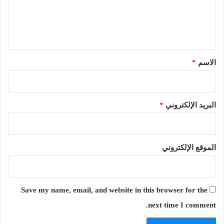
ل
ي
ق
*
الاسم
*
البريد الإلكتروني
*
الموقع الإلكتروني
Save my name, email, and website in this browser for the
next time I comment.