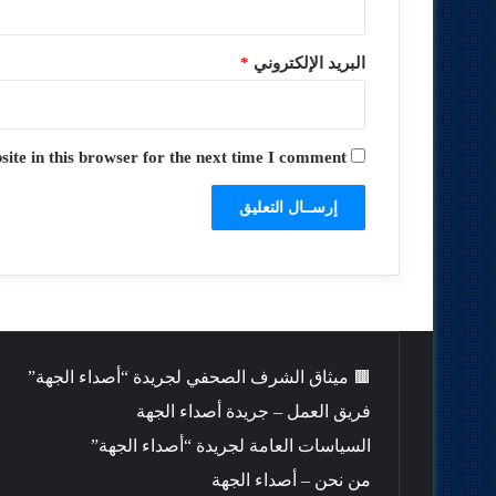
البريد الإلكتروني
*
te in this browser for the next time I comment.
🟫 ميثاق الشرف الصحفي لجريدة “أصداء الجهة”
فريق العمل – جريدة أصداء الجهة
السياسات العامة لجريدة “أصداء الجهة”
من نحن – أصداء الجهة