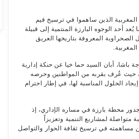
ء المغربية الذين ساهموا في ترسيخ قيم
 يُعد أحد الوجوه البارزة المنتمية إلى قبيلة
ئل الصحراوية المعروفة بتاريخها العريق
المغربية.
باشا، أبان السيد حما خيا عن حنكة إدارية
، حيث عُرف بقربه من المواطنين وحرصه
يجاد الحلول المناسبة لها، في إطار احترام
جدور محطة بارزة في مساره الإداري، إذ
 متواصلة لمشاريع التنمية وتعزيزاً
عن مساهمته في ترسيخ ثقافة الحوار والتواصل