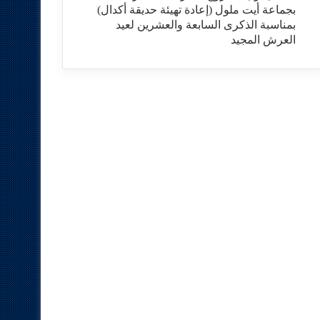
بجماعة أيت ملول (إعادة تهيئة حديقة أكدال)
بمناسبة الذكرى السابعة والعشرين لعيد
العرش المجيد