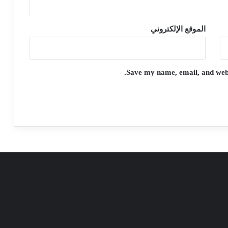
الموقع الإلكتروني
Save my name, email, and websi