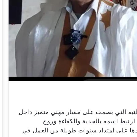
طنية التي بصمت على مسار مهني متميز داخل
 ارتبط اسمه بالجدية والكفاءة وروح
دها على امتداد سنوات طويلة من العمل في