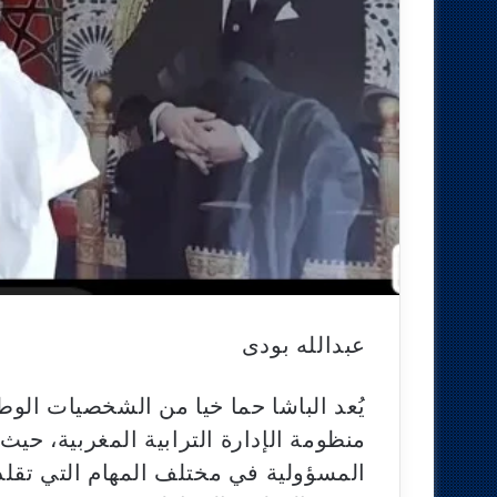
عبدالله بودى
يُعد الباشا حما خيا من الشخصيات الو
منظومة الإدارة الترابية المغربية، حيث
المسؤولية في مختلف المهام التي تقل