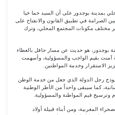
لي بمدينة بوجدور على أن السيد حما خيا
 الصرامة في تطبيق القانون والانفتاح على
ير مختلف مكونات المجتمع المحلي، وترك
ينة بوجدور، هو حديث عن مسار حافل بالعطاء
 آمنت بقيم الواجب والمسؤولية، وأسهمت
يز الاستقرار وخدمة المواطنين.
موذج رجل الدولة الذي جعل من خدمة الوطن
انية، كما سيبقى واحداً من الأطر الوطنية
 وترسيخ قيم المواطنة والمسؤولية.
صحراء المغربية، ومن أبناء قبيلة أولاد