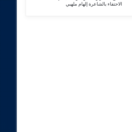
الاحتفاء بالشاعرة إلهام ملهبي