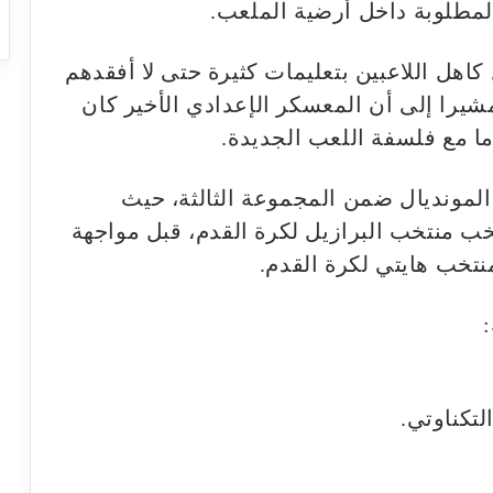
المطلوبة داخل أرضية الملعب.
كاهل اللاعبين بتعليمات كثيرة حتى لا أفقدهم
مشيرا إلى أن المعسكر الإعدادي الأخير كان
ما مع فلسفة اللعب الجديدة.
مونديال ضمن المجموعة الثالثة، حيث
ب منتخب البرازيل لكرة القدم، قبل مواجهة
نتخب هايتي لكرة القدم.
لتكناوتي.