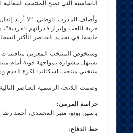
الأساسية التي تمنح المنتخب الفعالية 
وأضاف المدرب الوطني: “لا أريد إثقال 
حرية اللعب وإبراز قدراتهم الفردية”، 
حاسما في تحديد العناصر الأكثر انسجا
وسيخوض المنتخب المغربي منافسات ال
يستهل مشواره بمواجهة قوية أمام منتخ
منتخبي منتخب اسكتلندا لكرة القدم وم
وضمت اللائحة الرسمية العناصر التالية:
حراسة المرمى:
ياسين بونو، منير المحمدي، أحمد رضا ا
خط الدفاع: