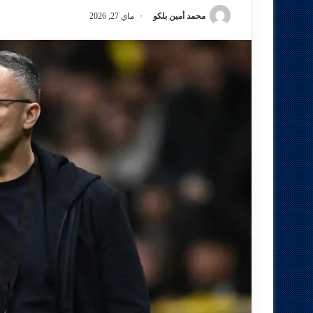
محمد أمين بلكو
ماي 27, 2026