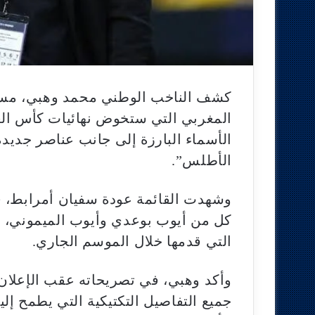
كشف الناخب الوطني محمد وهبي، مساء ا
الأسماء البارزة إلى جانب عناصر جدي
الأطلس”.
وشهدت القائمة عودة سفيان أمرابط، في
كل من أيوب بوعدي وأيوب الميموني، ل
التي قدمها خلال الموسم الجاري.
وأكد وهبي، في تصريحاته عقب الإعلان 
جميع التفاصيل التكتيكية التي يطمح إل