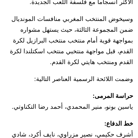
الأكثر انسجاما مع فلسفة اللعب الجديدة.
وسيخوض المنتخب المغربي منافسات المونديال
ضمن المجموعة الثالثة، حيث يستهل مشواره
بمواجهة قوية أمام منتخب منتخب البرازيل لكرة
القدم، قبل مواجهة منتخبي منتخب اسكتلندا لكرة
القدم ومنتخب هايتي لكرة القدم.
وضمت اللائحة الرسمية العناصر التالية:
حراسة المرمى:
ياسين بونو، منير المحمدي، أحمد رضا التكناوتي.
خط الدفاع:
أشرف حكيمي، نصير مزراوي، نايف أكرد، شادي