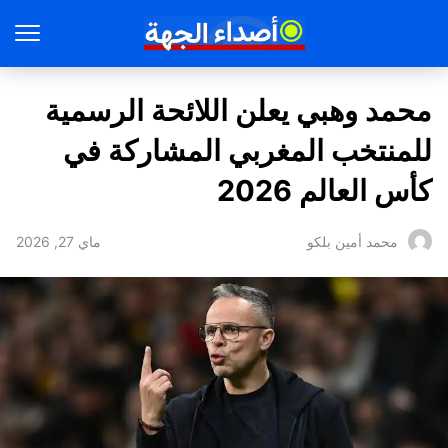
محمد وهبي يعلن اللائحة الرسمية
للمنتخب المغربي المشاركة في
كأس العالم 2026
ماي 27, 2026
محمد أمين بلكو