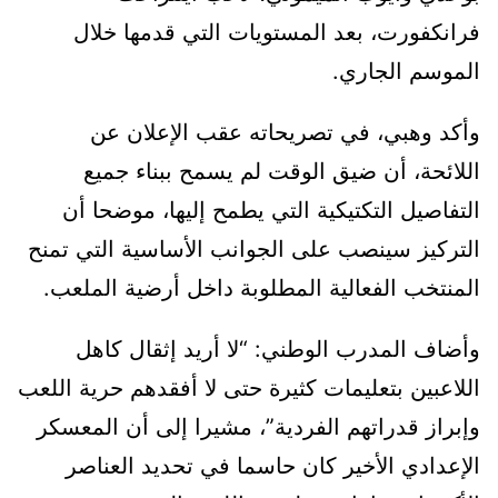
فرانكفورت، بعد المستويات التي قدمها خلال
الموسم الجاري.
وأكد وهبي، في تصريحاته عقب الإعلان عن
اللائحة، أن ضيق الوقت لم يسمح ببناء جميع
التفاصيل التكتيكية التي يطمح إليها، موضحا أن
التركيز سينصب على الجوانب الأساسية التي تمنح
المنتخب الفعالية المطلوبة داخل أرضية الملعب.
وأضاف المدرب الوطني: “لا أريد إثقال كاهل
اللاعبين بتعليمات كثيرة حتى لا أفقدهم حرية اللعب
وإبراز قدراتهم الفردية”، مشيرا إلى أن المعسكر
الإعدادي الأخير كان حاسما في تحديد العناصر