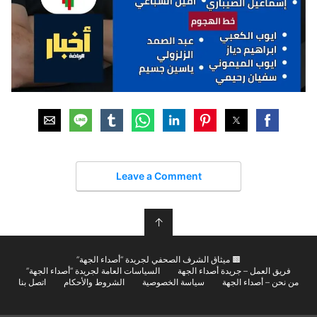
Leave a Comment
↑
🟫 ميثاق الشرف الصحفي لجريدة “أصداء الجهة”
فريق العمل – جريدة أصداء الجهة
السياسات العامة لجريدة “أصداء الجهة”
من نحن – أصداء الجهة
سياسة الخصوصية
الشروط والأحكام
اتصل بنا