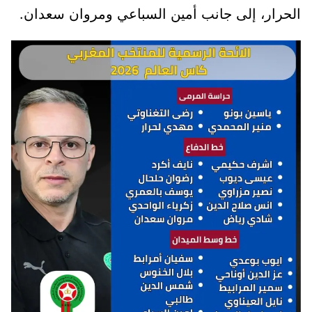
الحرار، إلى جانب أمين السباعي ومروان سعدان.