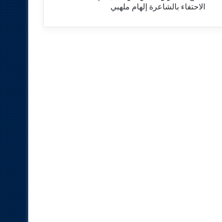
الاحتفاء بالشاعرة إلهام ملهبي