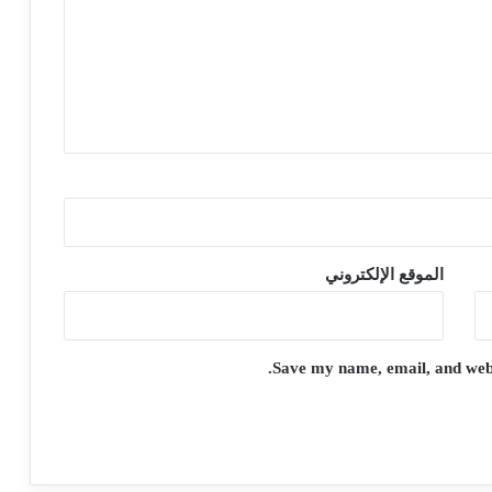
الموقع الإلكتروني
Save my name, email, and websi