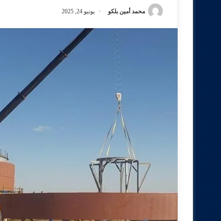
محمد أمين بلكو
يونيو 24, 2025