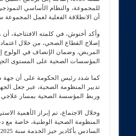
للمجموعة، والنظام الأساسي النموذجي ل
أن الانطلاقة الفعلية لعمل المجموعة
وأكد أخنوش، في كلمته الافتتاحية، أ
إصلاح القطاع الصحي، من خلال اعتماد
المريض، وضمان الإنصاف في الولوج إلى
المؤسسات الصحية على المستوى الجه
كما شدد رئيس الحكومة على أن جهة س
تدبير المنظومة الصحية، عبر جعل الجهة
وربط المؤسسة الصحية بمسار علاجي م
وخلال الاجتماع، تم إبراز الأهمية الا
المنظومة الصحية الوطنية، خاصة مع د