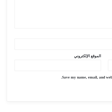
الموقع الإلكتروني
Save my name, email, and websi