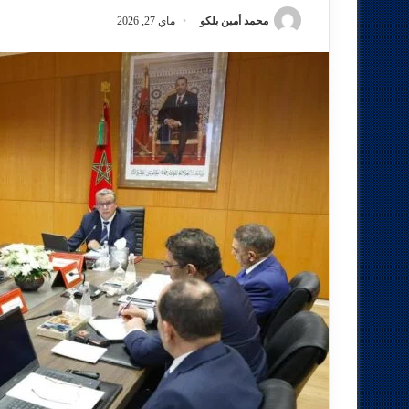
محمد أمين بلكو
ماي 27, 2026