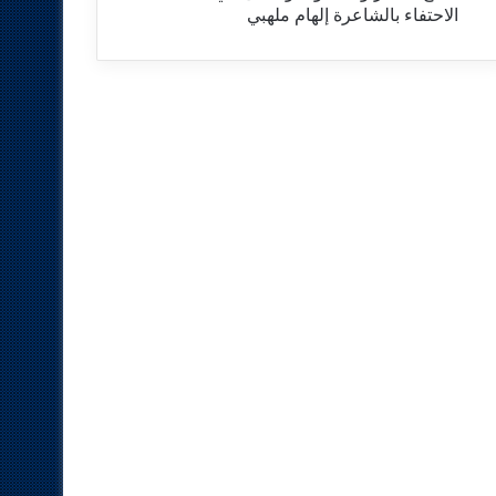
الاحتفاء بالشاعرة إلهام ملهبي