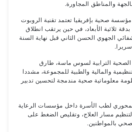
الجهة والمناطق المجاورة.
 مؤسسة صحية بإفريقيا تعتمد تقنية الروبوت
دقة ثلاثية الأبعاد، في حين يرتقب انطلاق
شفائي الجهوي الحسن الثاني قبل نهاية السنة
 الصحية الترابية لسوس ماسة، طارق
نظيمية والمالية والطبية للمجموعة، مشددا
ومة معلوماتية صحية مندمجة لتحسين تدبير
ر المحوري لطب الأسرة داخل مؤسسات الرعاية
ا لتنظيم مسار العلاج، وتقليص الضغط على
صحي بالمواطنين.