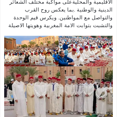
الاقليمية والمحليةعلى مواكبة مختلف الشعائر
الدينية والوطنية .بما يعكس روح القرب
والتواصل مع المواطنين. ويكرس قيم الوحدة
والتشبت بتوابت الامة المغربية وهويتها الاصيلة