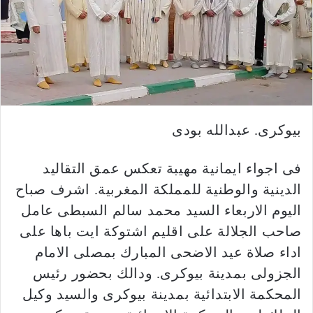
بيوكرى. عبدالله بودى
فى اجواء ايمانية مهيبة تعكس عمق التقاليد
الدينية والوطنية للمملكة المغربية. اشرف صباح
اليوم الاربعاء السيد محمد سالم السبطى عامل
صاحب الجلالة على اقليم اشتوكة ايت باها على
اداء صلاة عيد الاضحى المبارك بمصلى الامام
الجزولى بمدينة بيوكرى. ودالك بحضور رئيس
المحكمة الابتدائية بمدينة بيوكرى والسيد وكيل