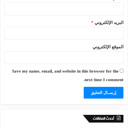
البريد الإلكتروني
*
الموقع الإلكتروني
Save my name, email, and website in this browser for the
next time I comment.
أحدث المقالات