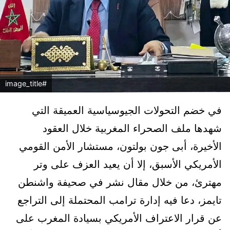
#image_title
في خضم التحولات الجيوسياسية العميقة التي
شهدها ملف الصحراء المغربية خلال العقود
الأخيرة، أبى جون بولتون، مستشار الأمن القومي
الأمريكي الأسبق، إلا أن يعيد العزف على وتر
مهترئ، من خلال مقال نشر في صحيفة واشنطن
تايمز، دعا فيه إدارة ترامب المحتملة إلى التراجع
عن قرار الاعتراف الأمريكي بسيادة المغرب على