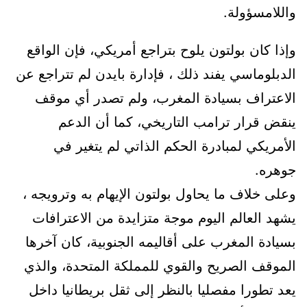
واللامسؤولة.
وإذا كان بولتون يلوح بتراجع أمريكي، فإن الواقع
الدبلوماسي يفند ذلك ، فإدارة بايدن لم تتراجع عن
الاعتراف بسيادة المغرب، ولم تصدر أي موقف
ينقض قرار ترامب التاريخي، كما أن الدعم
الأمريكي لمبادرة الحكم الذاتي لم يتغير في
جوهره.
وعلى خلاف ما يحاول بولتون الإيهام به وترويجه ،
يشهد العالم اليوم موجة متزايدة من الاعترافات
بسيادة المغرب على أقاليمه الجنوبية، كان آخرها
الموقف الصريح والقوي للمملكة المتحدة، والذي
يعد تطورا مفصليا بالنظر إلى ثقل بريطانيا داخل