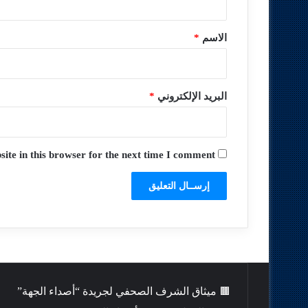
ق
*
الاسم
*
البريد الإلكتروني
*
te in this browser for the next time I comment.
🟫 ميثاق الشرف الصحفي لجريدة “أصداء الجهة”