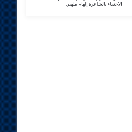
الاحتفاء بالشاعرة إلهام ملهبي