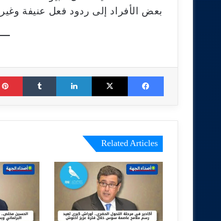
بعض الأفراد إلى ردود فعل عنيفة وغير 
Tumblr
LinkedIn
X
Facebook
Related Articles