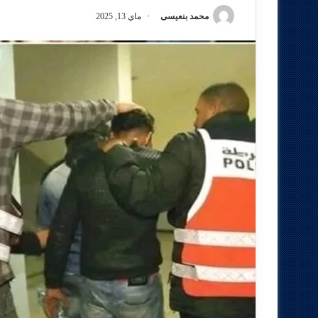
محمد بنعيسى
ماي 13, 2025