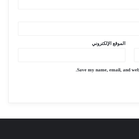
الموقع الإلكتروني
Save my name, email, and websi