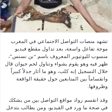
تشهد منصات التواصل الاجتماعي في المغرب
موجة تفاعل واسعة، بعد تداول مقطع فيديو
منسوب لليوتيوبر المعروف باسم “بن نسنس”،
ظهر فيه وهو يقوم بشواء وتناول لحم حيوان قال
خلال التسجيل إنه كلب، وهو ما أثار جدلاً كبيراً
وانقساماً بين المتابعين حول حقيقة الواقعة
وظروفها.
وقد انقسم رواد مواقع التواصل بين من يشكك
في صحة ما ورد في الفيديو، ومن يطالب بتدخل