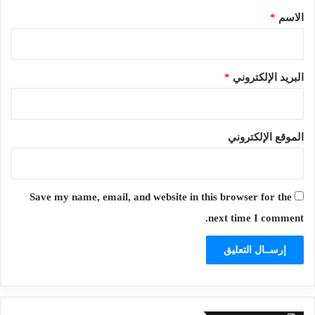
*
الاسم
*
البريد الإلكتروني
*
الموقع الإلكتروني
Save my name, email, and website in this browser for the
next time I comment.