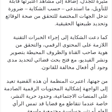
مثيرة للجدل، إضافة إلى مشاهد اعتبرتها قابلة
للتأويل، ما استدعى – حسب الشكاية – ضرورة
تدخل الجهات المختصة للتحقق من صحة الوقائع
وتحديد طبيعتها الحقيقية.
كما دعت الشكاية إلى إجراء الخبرات التقنية
اللازمة على المحتوى الرقمي، والتحقق من
هوية صاحب القناة والظروف المحيطة بتصوير
ونشر الفيديو، مع فتح بحث قضائي لتحديد مدى
وجود أي أفعال مخالفة للقانون.
من جهتها، اعتبرت المنظمة أن هذه القضية تعيد
إلى الواجهة إشكالية المحتويات الرقمية الصادمة
على المنصات الاجتماعية، وحدود حرية النشر،
خاصة عندما تتقاطع مع قضايا قد تمس الرأي
العام أو تثير حساسية مجتمعية واسعة.