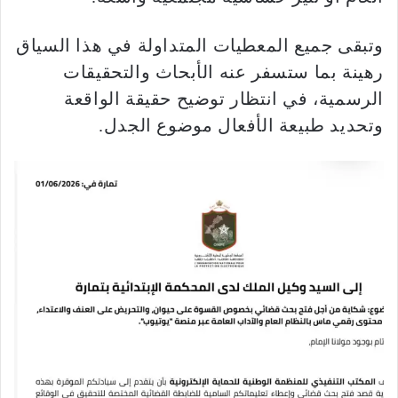
وتبقى جميع المعطيات المتداولة في هذا السياق
رهينة بما ستسفر عنه الأبحاث والتحقيقات
الرسمية، في انتظار توضيح حقيقة الواقعة
وتحديد طبيعة الأفعال موضوع الجدل.