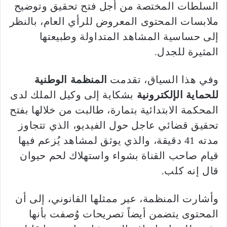
السلطات المختصة من أجل فتح تحقيق وتوضيح
ملابسات المحتوى المعروض للرأي العام، بالنظر
إلى حساسية المشاهد المتداولة وطبيعتها
المثيرة للجدل.
وفي هذا السياق، تقدمت
المنظمة الوطنية
للحماية الإلكترونية
بشكاية إلى وكيل الملك لدى
المحكمة الابتدائية بتمارة، طالبت من خلالها بفتح
تحقيق قضائي عاجل حول الفيديو، الذي تتجاوز
مدته 41 دقيقة، والذي يوثق لمشاهد يُزعم فيها
قيام صاحب القناة بشواء واستهلاك لحم حيوان
قال إنه كلب.
وأشارت المنظمة، عبر ممثلها القانوني، إلى أن
المحتوى يتضمن أيضاً تصريحات وُصفت بأنها