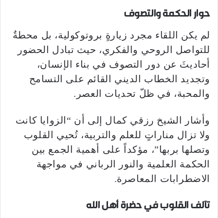
حوار الحكمة والتصوف
لم يكن اللقاء مجرد زيارةٍ بروتوكولية، بل محطةٌ
للتواصل الروحي والفكري، حيث تبادل الحضور
أحاديثَ عن دور التصوف في بناء الإنسان،
وتجديد الخطاب الديني القائم على التسامح
والمحبة، في ظلّ تحديات العصر.
وأشار الشيخ رزقي كمال إلى أن “الزوايا كانت
ولا تزال مناراتٍ للعلم والتربية، تُحيي القلوب
وتصلها بربها”، مؤكداً على أهمية الجمع بين
الحكمة العلمية والنور الرباني في مواجهة
الاضطرابات المعاصرة.
تآلف القلوب في حضرة أهل الله