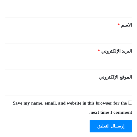
ي
ق
*
الاسم
*
البريد الإلكتروني
*
الموقع الإلكتروني
Save my name, email, and website in this browser for the
next time I comment.