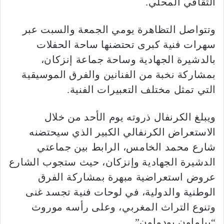
الثقافي المحلي.
وتتواصل التظاهرة يومي الجمعة والسبت عبر
سهرات فنية كبرى تحتضنها ساحة الحفلات
بالدشيرة الجهادية وساحة جماعة إنزكان،
بمشاركة نخبة من الفنانين والفرق الموسيقية
التي تمثل مختلف التعبيرات الفنية.
ويبلغ الكرنفال ذروته يوم الأحد من خلال
الاستعراض الكرنفالي الكبير الذي سيحتضنه
شارع محمد الخامس، الرابط بين جماعتي
الدشيرة الجهادية وإنزكان، حيث ستجوب الشارع
عروض استعراضية مبهرة بمشاركة الفرق
الوطنية والدولية، في لوحات فنية تجسد غنى
وتنوع التراث المغربي، وعلى رأسه موروث
“بيلماون بودماون”.