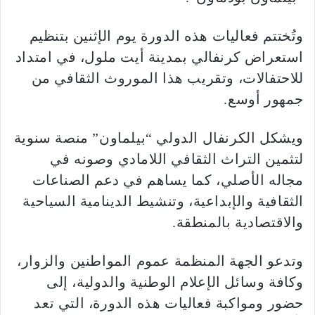
وتُختتم فعاليات هذه الدورة يوم الإثنين بتنظيم
استعراض كرنفالي بمدينة أيت ملول، في امتداد
للاحتفالات، وتقريب هذا الموروث الثقافي من
جمهور أوسع.
ويشكل الكرنفال الدولي “بيلماون” منصة سنوية
لتثمين التراث الثقافي اللامادي وصونه في
مجاله الأصلي، كما يساهم في دعم الصناعات
الثقافية والإبداعية، وتنشيط الدينامية السياحية
والاقتصادية بالمنطقة.
وتدعو الجهة المنظمة عموم المواطنين والزوار،
وكافة وسائل الإعلام الوطنية والدولية، إلى
حضور ومواكبة فعاليات هذه الدورة، التي تعد