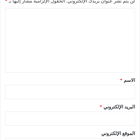
لن يتم نشر عنوان بريدك الإلكتروني.
الحقول الإلزامية مشار إليها بـ
*
ا
ل
ت
ع
ل
ي
ق
*
الاسم
*
البريد الإلكتروني
*
الموقع الإلكتروني