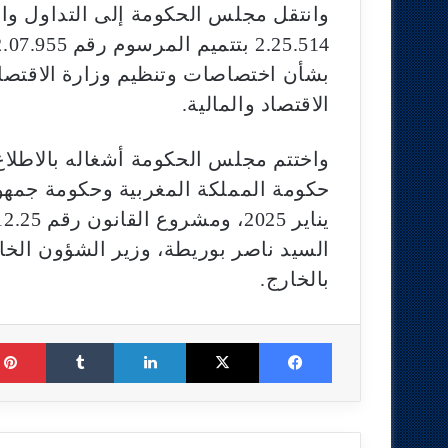
وانتقل مجلس الحكومة إلى التداول و
بشأن اختصاصات وتنظيم وزارة الاقتصاد 
الاقتصاد والمالية.
واختتم مجلس الحكومة أشغاله بالاطلاع
السيد ناصر بوريطة، وزير الشؤون الخار
بالخارج.
Tumblr
LinkedIn
X
Facebook