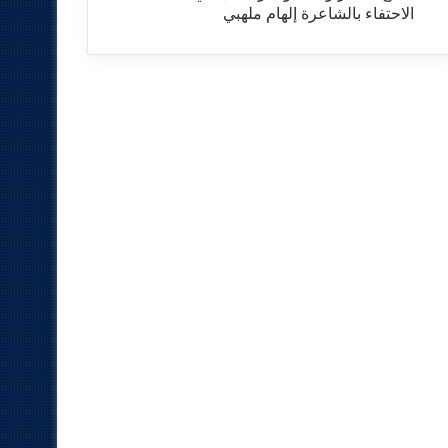
الاحتفاء بالشاعرة إلهام ملهبي