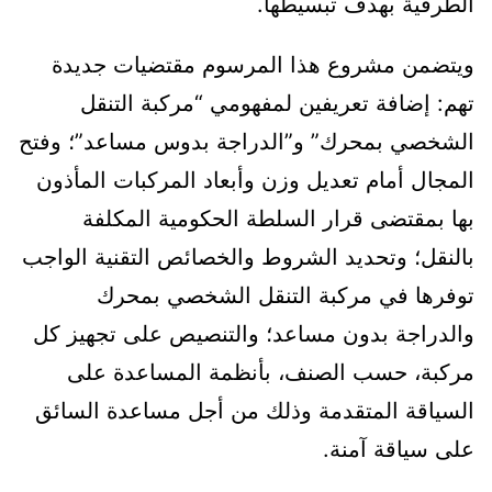
الطرقية بهدف تبسيطها.
ويتضمن مشروع هذا المرسوم مقتضيات جديدة
تهم: إضافة تعريفين لمفهومي “مركبة التنقل
الشخصي بمحرك” و”الدراجة بدوس مساعد”؛ وفتح
المجال أمام تعديل وزن وأبعاد المركبات المأذون
بها بمقتضى قرار السلطة الحكومية المكلفة
بالنقل؛ وتحديد الشروط والخصائص التقنية الواجب
توفرها في مركبة التنقل الشخصي بمحرك
والدراجة بدون مساعد؛ والتنصيص على تجهيز كل
مركبة، حسب الصنف، بأنظمة المساعدة على
السياقة المتقدمة وذلك من أجل مساعدة السائق
على سياقة آمنة.