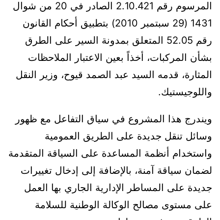
المرسوم رقم 2.10.421 الصادر في 20 من شوال
1431 (29 سبتمبر 2010) بتطبيق أحكام القانون
رقم 52.05 المتعلق بمدونة السير على الطرق
بشأن المركبات، أخذاً بعين الاعتبار الملاحظات
المثارة، قدمه السيد عبد الصمد قيوح، وزير النقل
واللوجيستيك.
ويندرج هذا المشروع في سياق التفاعل مع ظهور
وسائل تنقل جديدة على الطريق العمومية
واستخدام أنظمة المساعدة على السياقة المتقدمة
لضمان سياقة آمنة، بالإضافة إلى إدخال تغييرات
جديدة على المساطر الإدارية الجاري بها العمل
على مستوى مصالح الوكالة الوطنية للسلامة