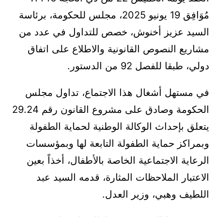
مُوَافِق 19 يونيو 2025، مجلس للحكومة، برئاسة
السيد عزيز أخنوش، خصص للتداول في عدد من
مشاريع النصوص القانونية والاطلاع على اتفاق
دولي، طبقا للفصل 92 من الدستور.
في مستهل أشغال هذا الاجتماع، تداول مجلس
الحكومة وصادق على مشروع القانون رقم 29.24
يتعلق بإحداث الوكالة الوطنية لحماية الطفولة
وبمراكز حماية الطفولة التابعة لها وبمؤسسات
الرعاية الاجتماعية الخاصة بالأطفال، أخذاً بعين
الاعتبار الملاحظات المثارة، قدمه السيد عبد
اللطيف وهبي، وزير العدل.