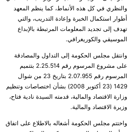
والنظري في كل هذه الأنماط، كما ينظم المعهد
أطوار استكمال الخبرة وإعادة التدريب، والتي
تهدف إلى تجديد المعلومات المرتبطة بالإبداع
الموسيقي والكوريغرافي.
وانتقل مجلس الحكومة إلى التداول والمصادقة
على مشروع المرسوم رقم 2.25.514 بتتميم
المرسوم رقم 2.07.955 بتاريخ 23 من شوال
1429 (23 أكتوبر 2008) بشأن اختصاصات وتنظيم
وزارة الاقتصاد والمالية، قدمته السيدة نادية فتاح،
وزيرة الاقتصاد والمالية.
واختتم مجلس الحكومة أشغاله بالاطلاع على اتفاق