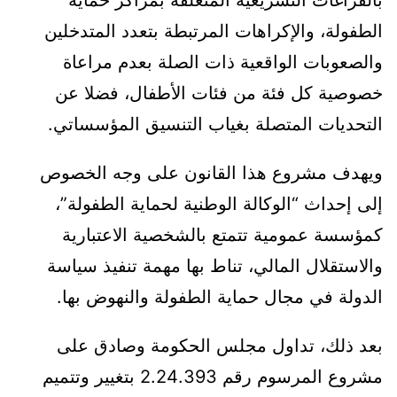
الطفولة، والإكراهات المرتبطة بتعدد المتدخلين
والصعوبات الواقعية ذات الصلة بعدم مراعاة
خصوصية كل فئة من فئات الأطفال، فضلا عن
التحديات المتصلة بغياب التنسيق المؤسساتي.
ويهدف مشروع هذا القانون على وجه الخصوص
إلى إحداث “الوكالة الوطنية لحماية الطفولة”،
كمؤسسة عمومية تتمتع بالشخصية الاعتبارية
والاستقلال المالي، تناط بها مهمة تنفيذ سياسة
الدولة في مجال حماية الطفولة والنهوض بها.
بعد ذلك، تداول مجلس الحكومة وصادق على
مشروع المرسوم رقم 2.24.393 بتغيير وتتميم