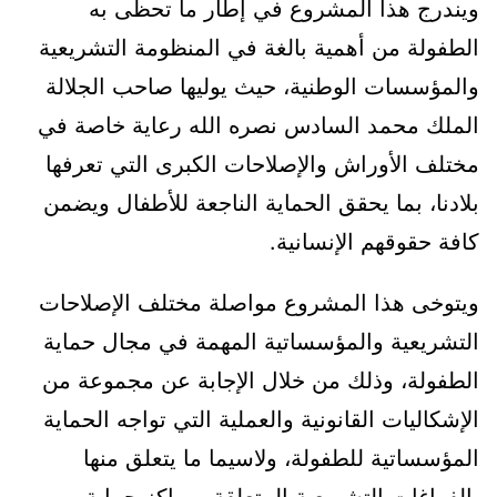
ويندرج هذا المشروع في إطار ما تحظى به
الطفولة من أهمية بالغة في المنظومة التشريعية
والمؤسسات الوطنية، حيث يوليها صاحب الجلالة
الملك محمد السادس نصره الله رعاية خاصة في
مختلف الأوراش والإصلاحات الكبرى التي تعرفها
بلادنا، بما يحقق الحماية الناجعة للأطفال ويضمن
كافة حقوقهم الإنسانية.
ويتوخى هذا المشروع مواصلة مختلف الإصلاحات
التشريعية والمؤسساتية المهمة في مجال حماية
الطفولة، وذلك من خلال الإجابة عن مجموعة من
الإشكاليات القانونية والعملية التي تواجه الحماية
المؤسساتية للطفولة، ولاسيما ما يتعلق منها
بالفراغات التشريعية المتعلقة بمراكز حماية