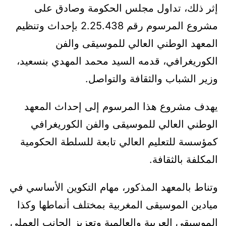
إثر ذلك، تداول مجلس الحكومة وصادق على
مشروع المرسوم رقم 2.25.438 بإحداث وتنظيم
المعهد الوطني العالي للموسيقى والفن
الكوريغرافي، قدمه السيد محمد المهدي بنسعيد،
وزير الشباب والثقافة والتواصل.
يهدف مشروع هذا المرسوم إلى إحداث المعهد
الوطني العالي للموسيقى والفن الكوريغرافي
كمؤسسة للتعليم العالي تابعة للسلطة الحكومية
المكلفة بالثقافة.
وتناط بالمعهد المذكور، مهام التكوين الأساسي في
ميادين الموسيقى المغربية بمختلف أنماطها وكذا
الموسيقى العربية والعالمية وتعزيز الجانب العملي