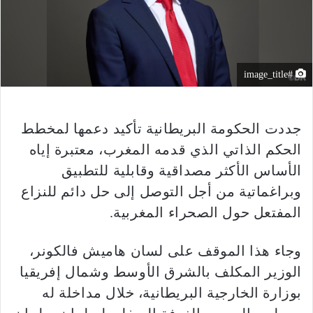
#image_title
جددت الحكومة البريطانية تأكيد دعمها لمخطط
الحكم الذاتي الذي قدمه المغرب، معتبرة إياه
الأساس الأكثر مصداقية وقابلية للتطبيق
وبراغماتية من أجل التوصل إلى حل دائم للنزاع
المفتعل حول الصحراء المغربية.
وجاء هذا الموقف على لسان هاميش فالكونر،
الوزير المكلف بالشرق الأوسط وشمال إفريقيا
بوزارة الخارجية البريطانية، خلال مداخلة له