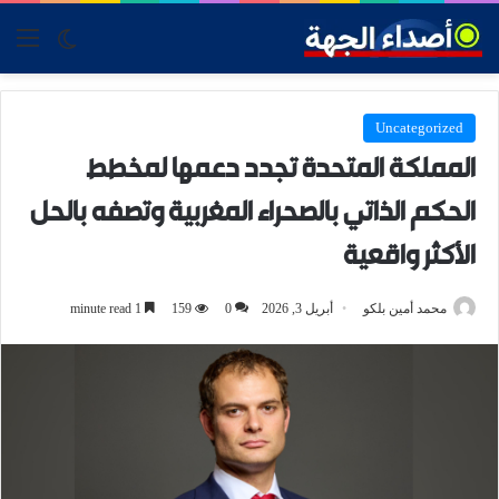
tch skin
nu
Uncategorized
المملكة المتحدة تجدد دعمها لمخطط
الحكم الذاتي بالصحراء المغربية وتصفه بالحل
الأكثر واقعية
محمد أمين بلكو
أبريل 3, 2026
0
159
1 minute read