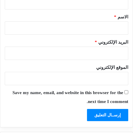
ق
*
الاسم
*
البريد الإلكتروني
*
الموقع الإلكتروني
Save my name, email, and website in this browser for the
next time I comment.