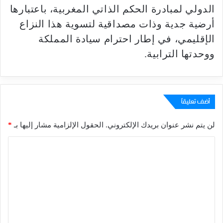
الدولي لمبادرة الحكم الذاتي المغربية، باعتبارها
أرضية جدية وذات مصداقية لتسوية هذا النزاع
الإقليمي، في إطار احترام سيادة المملكة
ووحدتها الترابية.
أضف تعليقاً
لن يتم نشر عنوان بريدك الإلكتروني.
الحقول الإلزامية مشار إليها بـ
*
ا
ل
ت
ع
ل
ي