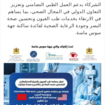
الشركاء بدعم العمل الطبي التضامني وتعزيز
التعاون الدولي في المجال الصحي، بما يساهم
في الارتقاء بخدمات طب العيون وتحسين صحة
البصر وجودة الرعاية الصحية لفائدة ساكنة جهة
سوس ماسة.