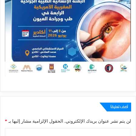
أضف تعليقاً
لن يتم نشر عنوان بريدك الإلكتروني.
الحقول الإلزامية مشار إليها بـ
*
ا