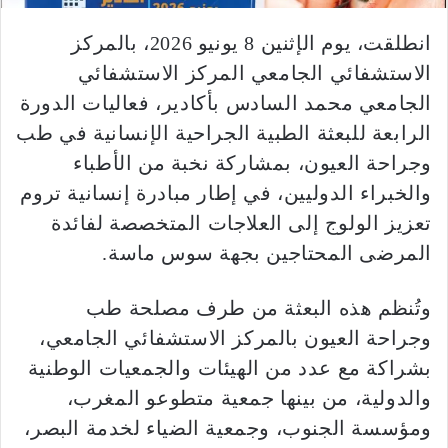
انطلقت، يوم الإثنين 8 يونيو 2026، بالمركز
الاستشفائي الجامعي المركز الاستشفائي
الجامعي محمد السادس بأكادير، فعاليات الدورة
الرابعة للبعثة الطبية الجراحية الإنسانية في طب
وجراحة العيون، بمشاركة نخبة من الأطباء
والخبراء الدوليين، في إطار مبادرة إنسانية تروم
تعزيز الولوج إلى العلاجات المتخصصة لفائدة
المرضى المحتاجين بجهة سوس ماسة.
وتُنظم هذه البعثة من طرف مصلحة طب
وجراحة العيون بالمركز الاستشفائي الجامعي،
بشراكة مع عدد من الهيئات والجمعيات الوطنية
والدولية، من بينها جمعية متطوعو المغرب،
ومؤسسة الجنوب، وجمعية الضياء لخدمة البصر،