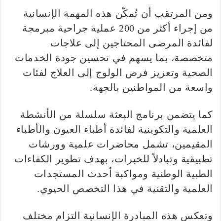
ومن المرتقب أن تُمكّن هذه المهمة الإنسانية
من إجراء أكثر من 200 عملية جراحية مبرمجة
لفائدة المرضى المحتاجين إلى علاجات
متخصصة، بما يسهم في تحسين جودة الخدمات
الصحية وتعزيز فرص الولوج إلى العلاج لفئات
واسعة من المواطنين بالجهة.
كما يتضمن برنامج البعثة سلسلة من الأنشطة
العلمية والتكوينية لفائدة أطباء العيون والأطباء
المقيمين، تشمل محاضرات علمية وورشات
تطبيقية وتبادلاً للخبرات، بهدف تطوير الكفاءات
الطبية الوطنية ومواكبة أحدث المستجدات
العلمية والتقنية في هذا التخصص الحيوي.
وتعكس هذه المبادرة الإنسانية التزام مختلف