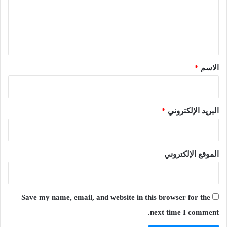
ع
ل
ي
ق
*
الاسم
*
البريد الإلكتروني
*
الموقع الإلكتروني
Save my name, email, and website in this browser for the
next time I comment.