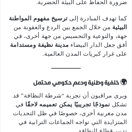
ضرورة الحفاظ على البيئة الحضرية.
كما تهدف المبادرة إلى
ترسيخ مفهوم المواطنة
البيئية
من خلال الجمع بين الردع والعقوبة من
جهة، والتوعية والتحسيس من جهة أخرى، في
أفق جعل الدار البيضاء
مدينة نظيفة ومستدامة
على غرار كبريات المدن العالمية.
🌍
خلفية وطنية ودعم حكومي محتمل
ويرى مراقبون أن تجربة “شرطة النظافة” قد
تشكل
نموذجًا تجريبيًا يمكن تعميمه لاحقًا
في
مدن مغربية أخرى، خصوصًا في ظل التحديات
المتزايدة التي تواجه الجماعات الترابية في
تدبير قطاع النظافة.