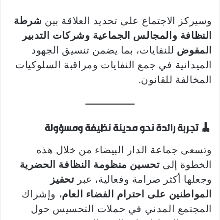
وسيركز الاجتماع على تحديد العلاقة بين
شرطة
النظافة والمجالس الجماعية وشركات التدبير
المفوض
للنفايات، بما يضمن تنسيق الجهود
الميدانية في جمع النفايات ومراقبة السلوكيات
المخالفة للقانون.
🧹
تجربة رائدة نحو مدينة نظيفة ومسؤولة
وتسعى جماعة الدار البيضاء من خلال هذه
الخطوة إلى
تحسين منظومة النظافة الحضرية
وجعلها أكثر صرامة وفعالية، عبر
تحفيز
المواطنين على احترام الفضاء العام
، وإشراك
المجتمع المدني في حملات التحسيس حول