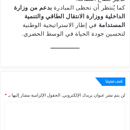
كما يُنتظر أن تحظى المبادرة
بدعم من وزارة
الداخلية ووزارة الانتقال الطاقي والتنمية
المستدامة
في إطار الاستراتيجية الوطنية
لتحسين جودة الحياة في الوسط الحضري.
أضف تعليقاً
لن يتم نشر عنوان بريدك الإلكتروني.
الحقول الإلزامية مشار إليها بـ
*
ا
ل
ت