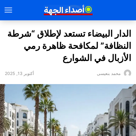
الدار البيضاء تستعد لإطلاق “شرطة
النظافة” لمكافحة ظاهرة رمي
الأزبال في الشوارع
أكتوبر 13, 2025
محمد بنعيسى