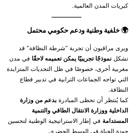
كبريات المدن العالمية.
🌍
خلفية وطنية ودعم حكومي محتمل
ويرى مراقبون أن تجربة “شرطة النظافة” قد
تشكل
نموذجًا تجريبيًا يمكن تعميمه لاحقًا
في مدن
مغربية أخرى، خصوصًا في ظل التحديات المتزايدة
التي تواجه الجماعات الترابية في تدبير قطاع
النظافة.
كما يُنتظر أن تحظى المبادرة
بدعم من وزارة
الداخلية ووزارة الانتقال الطاقي والتنمية
المستدامة
في إطار الاستراتيجية الوطنية لتحسين
جودة الحياة في الوسط الحضري.