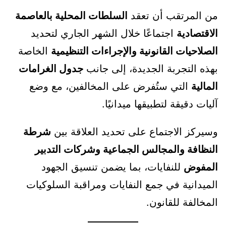
من المرتقب أن تعقد
السلطات المحلية بالعاصمة
الاقتصادية
اجتماعًا خلال الشهر الجاري لتحديد
الصلاحيات القانونية والإجراءات التنظيمية
الخاصة
بهذه التجربة الجديدة، إلى جانب
جدول الغرامات
المالية
التي ستُفرض على المخالفين، مع وضع
آليات دقيقة لتطبيقها ميدانيًا.
وسيركز الاجتماع على تحديد العلاقة بين
شرطة
النظافة والمجالس الجماعية وشركات التدبير
المفوض
للنفايات، بما يضمن تنسيق الجهود
الميدانية في جمع النفايات ومراقبة السلوكيات
المخالفة للقانون.