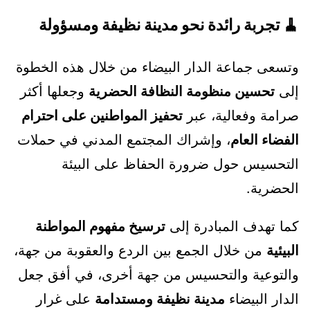
🧹
تجربة رائدة نحو مدينة نظيفة ومسؤولة
وتسعى جماعة الدار البيضاء من خلال هذه الخطوة
إلى
تحسين منظومة النظافة الحضرية
وجعلها أكثر
صرامة وفعالية، عبر
تحفيز المواطنين على احترام
الفضاء العام
، وإشراك المجتمع المدني في حملات
التحسيس حول ضرورة الحفاظ على البيئة
الحضرية.
كما تهدف المبادرة إلى
ترسيخ مفهوم المواطنة
البيئية
من خلال الجمع بين الردع والعقوبة من جهة،
والتوعية والتحسيس من جهة أخرى، في أفق جعل
الدار البيضاء
مدينة نظيفة ومستدامة
على غرار