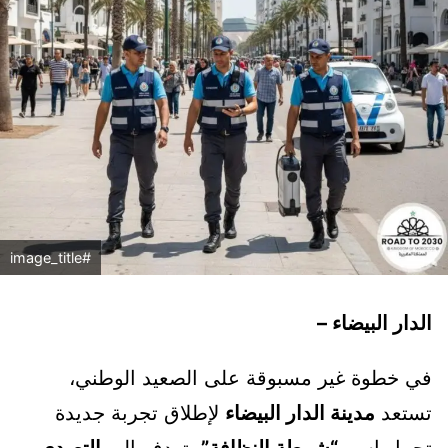
#image_title
الدار البيضاء –
في خطوة غير مسبوقة على الصعيد الوطني،
تستعد
مدينة الدار البيضاء
لإطلاق تجربة جديدة