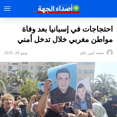
احتجاجات في إسبانيا بعد وفاة
مواطن مغربي خلال تدخل أمني
يونيو 24, 2025
محمد أمين بلكو