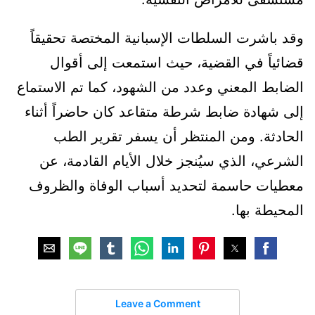
وقد باشرت السلطات الإسبانية المختصة تحقيقاً
قضائياً في القضية، حيث استمعت إلى أقوال
الضابط المعني وعدد من الشهود، كما تم الاستماع
إلى شهادة ضابط شرطة متقاعد كان حاضراً أثناء
الحادثة. ومن المنتظر أن يسفر تقرير الطب
الشرعي، الذي سيُنجز خلال الأيام القادمة، عن
معطيات حاسمة لتحديد أسباب الوفاة والظروف
المحيطة بها.
Leave a Comment