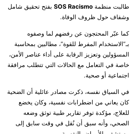
طالبت منظمة
SOS Racismo
بفتح تحقيق شامل
وشفاف حول ظروف الوفاة.
كما عبّر المحتجون عن رفضهم لما وصفوه
بـ”الاستخدام المفرط للقوة”، مطالبين بمحاسبة
المسؤولين وتعزيز الرقابة على أداء عناصر الأمن،
خاصة في التعامل مع الحالات التي تتطلب مرافقة
اجتماعية أو صحية.
في السياق نفسه، ذكرت مصادر عائلية أن الضحية
كان يعاني من اضطرابات نفسية، وكان يخضع
للعلاج، مؤكدة توفر تقارير طبية توثق وضعه
الصحي، وأنه سبق أن نُقل في وقت سابق إلى
مستشفى للأمراض النفسية.