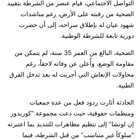
التواصل الاجتماعي، قيام عنصر من الشرطة بتقييد
الضحية من رقبته على الأرض، رغم مناشدات
شهود عيان له بإطلاق سراحه، إلى أن حضرت
دورية تابعة للشرطة الوطنية.
الضحية، البالغ من العمر 35 سنة، لم يتمكن من
مقاومة الوضع، وأُعلن عن وفاته لاحقاً، رغم
محاولات الإنعاش التي أجريت له بعد تدخل الفرق
الطبية.
الحادثة أثارت ردود فعل من عدة جمعيات
ومنظمات حقوقية، حيث دعت مجموعة “كوريدور
إن لوتشا” إلى تنظيم مظاهرات للتنديد بما اعتبرته
“سلوكاً غير متناسب” من قبل الشرطة، فيما