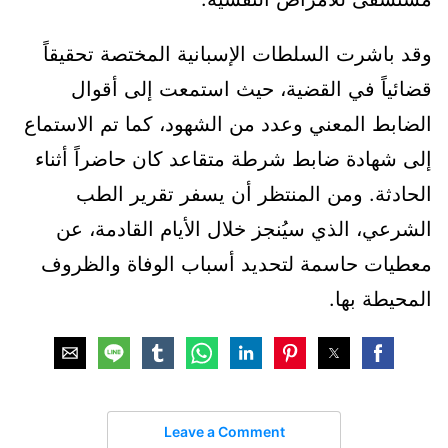
وقد باشرت السلطات الإسبانية المختصة تحقيقاً
قضائياً في القضية، حيث استمعت إلى أقوال
الضابط المعني وعدد من الشهود، كما تم الاستماع
إلى شهادة ضابط شرطة متقاعد كان حاضراً أثناء
الحادثة. ومن المنتظر أن يسفر تقرير الطب
الشرعي، الذي سيُنجز خلال الأيام القادمة، عن
معطيات حاسمة لتحديد أسباب الوفاة والظروف
المحيطة بها.
Leave a Comment