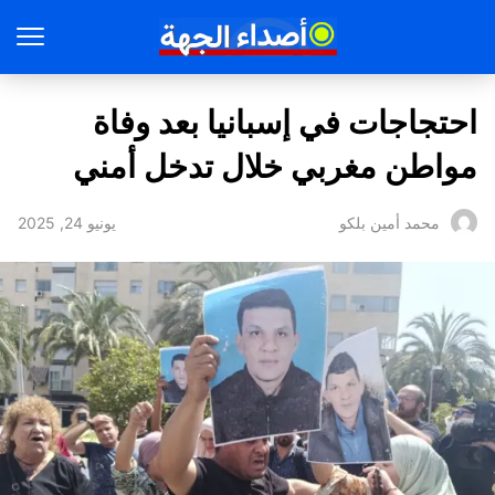
احتجاجات في إسبانيا بعد وفاة
مواطن مغربي خلال تدخل أمني
يونيو 24, 2025
محمد أمين بلكو