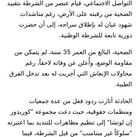
التواصل الاجتماعي، قيام عنصر من الشرطة بتقييد
الضحية من رقبته على الأرض، رغم مناشدات
شهود عيان له بإطلاق سراحه، إلى أن حضرت
دورية تابعة للشرطة الوطنية.
الضحية، البالغ من العمر 35 سنة، لم يتمكن من
مقاومة الوضع، وأُعلن عن وفاته لاحقاً، رغم
محاولات الإنعاش التي أجريت له بعد تدخل الفرق
الطبية.
الحادثة أثارت ردود فعل من عدة جمعيات
ومنظمات حقوقية، حيث دعت مجموعة “كوريدور
إن لوتشا” إلى تنظيم مظاهرات للتنديد بما اعتبرته
“سلوكاً غير متناسب” من قبل الشرطة، فيما