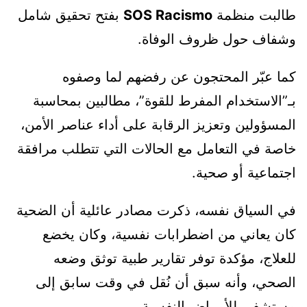
طالبت منظمة
SOS Racismo
بفتح تحقيق شامل
وشفاف حول ظروف الوفاة.
كما عبّر المحتجون عن رفضهم لما وصفوه
بـ”الاستخدام المفرط للقوة”، مطالبين بمحاسبة
المسؤولين وتعزيز الرقابة على أداء عناصر الأمن،
خاصة في التعامل مع الحالات التي تتطلب مرافقة
اجتماعية أو صحية.
في السياق نفسه، ذكرت مصادر عائلية أن الضحية
كان يعاني من اضطرابات نفسية، وكان يخضع
للعلاج، مؤكدة توفر تقارير طبية توثق وضعه
الصحي، وأنه سبق أن نُقل في وقت سابق إلى
مستشفى للأمراض النفسية.