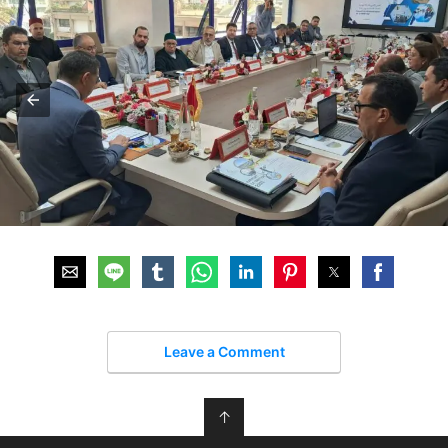
Leave a Comment
↑