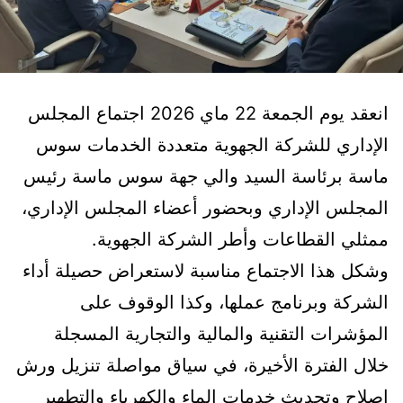
انعقد يوم الجمعة 22 ماي 2026 اجتماع المجلس
الإداري للشركة الجهوية متعددة الخدمات سوس
ماسة برئاسة السيد والي جهة سوس ماسة رئيس
المجلس الإداري وبحضور أعضاء المجلس الإداري،
ممثلي القطاعات وأطر الشركة الجهوية.
وشكل هذا الاجتماع مناسبة لاستعراض حصيلة أداء
الشركة وبرنامج عملها، وكذا الوقوف على
المؤشرات التقنية والمالية والتجارية المسجلة
خلال الفترة الأخيرة، في سياق مواصلة تنزيل ورش
إصلاح وتحديث خدمات الماء والكهرباء والتطهير