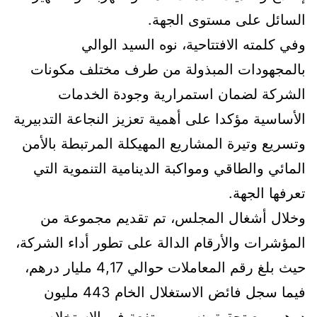
السائل على مستوى الجهة.
وفي كلمته الافتتاحية، نوه السيد الوالي
بالمجهودات المبذولة من طرف مختلف مكونات
الشركة لضمان استمرارية وجودة الخدمات
الأساسية مؤكدا على أهمية تعزيز النجاعة التدبيرية
وتسريع وتيرة المشاريع المهيكلة المرتبطة بالأمن
المائي والطاقي ومواكبة الدينامية التنموية التي
تعرفها الجهة.
وخلال أشغال المجلس، تم تقديم مجموعة من
المؤشرات والأرقام الدالة على تطور أداء الشركة،
حيث بلغ رقم المعاملات حوالي 4,17 مليار درهم،
فيما سجل فائض الاستغلال الخام 443 مليون