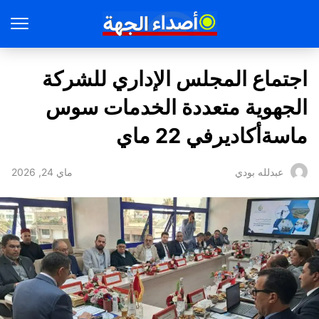
اجتماع المجلس الإداري للشركة
الجهوية متعددة الخدمات سوس
ماسةأكاديرفي 22 ماي
ماي 24, 2026
عبدلله بودي