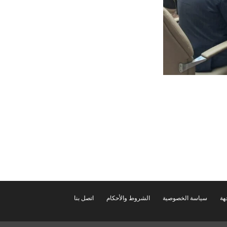
هة
سياسة الخصوصية
الشروط والأحكام
اتصل بنا