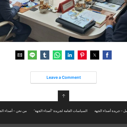
Leave a Comment
↑
ل – جريدة أصداء الجهة
السياسات العامة لجريدة “أصداء الجهة”
من نحن – أصداء الج