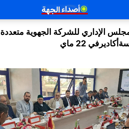
مجلس الإداري للشركة الجهوية متعددة
اديرفي 22 ماي