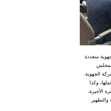
شركة الجهوية متعددة
لمجلس
كة الجهوية.
لها، وكذا
ة الأخيرة،
والتطهير