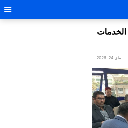
 الخدمات
ماي 24, 2026