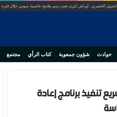
 التحول الحضري.. أوراش كبرى تعيد رسم ملامح عاصمة سوس خلال فترة 
حوادث
شؤون جمعوية
كتاب الرأي
مجتمع
ريع تنفيذ برنامج إعادة
سة