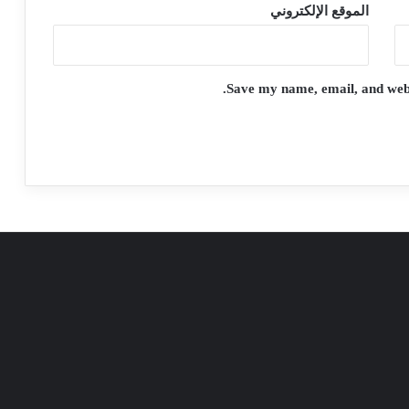
الموقع الإلكتروني
Save my name, email, and websi