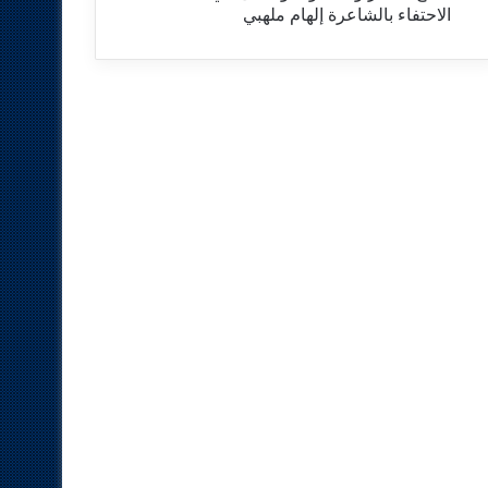
الاحتفاء بالشاعرة إلهام ملهبي