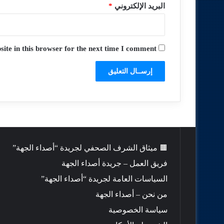
البريد الإلكتروني
*
te in this browser for the next time I comment.
🟫 ميثاق الشرف الصحفي لجريدة “أصداء الجهة”
فريق العمل – جريدة أصداء الجهة
السياسات العامة لجريدة “أصداء الجهة”
من نحن – أصداء الجهة
سياسة الخصوصية