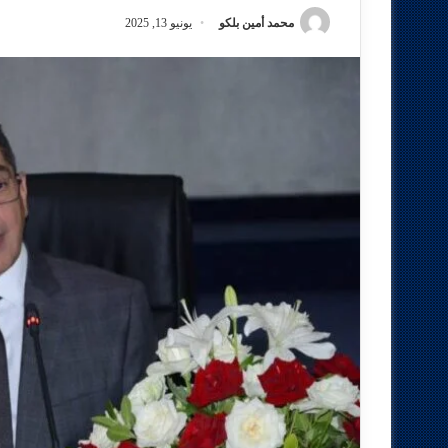
محمد أمين بلكو
يونيو 13, 2025