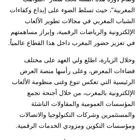
المغربية”، حيث تسلط الضوء على إبداع وكفاءات
الشباب المغربي في مجالات تطوير الألعاب
الإلكترونية والرياضات الرقمية، وإبراز مساهمتهم
في تعزيز حضور المغرب داخل هذا القطاع عالمياً.
وخلال الزيارة، اطلع ولي العهد على مختلف
فضاءات المعرض، وعلى رأسها منصة العرض
الرئيسية التي تعكس تنوع وغنى منظومة الألعاب
الإلكترونية بالمغرب، من خلال أجنحة تجمع
المؤسسات العمومية والمقاولات الناشئة
والمستثمرين وشركات التكنولوجيا والاتصالات
ومؤسسات التكوين ومزودي الخدمات الرقمية.