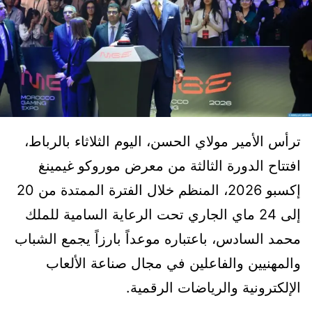
ترأس الأمير مولاي الحسن، اليوم الثلاثاء بالرباط،
افتتاح الدورة الثالثة من معرض موروكو غيمينغ
إكسبو 2026، المنظم خلال الفترة الممتدة من 20
إلى 24 ماي الجاري تحت الرعاية السامية للملك
محمد السادس، باعتباره موعداً بارزاً يجمع الشباب
والمهنيين والفاعلين في مجال صناعة الألعاب
الإلكترونية والرياضات الرقمية.