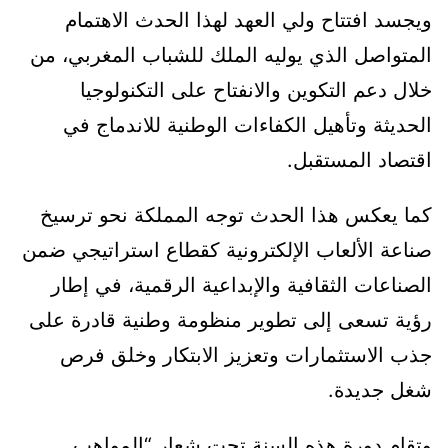
ويجسد افتتاح ولي العهد لهذا الحدث الاهتمام
المتواصل الذي يوليه الملك للشباب المغربي، من
خلال دعم التكوين والانفتاح على التكنولوجيا
الحديثة وتأهيل الكفاءات الوطنية للاندماج في
اقتصاد المستقبل.
كما يعكس هذا الحدث توجه المملكة نحو ترسيخ
صناعة الألعاب الإلكترونية كقطاع استراتيجي ضمن
الصناعات الثقافية والإبداعية الرقمية، في إطار
رؤية تسعى إلى تطوير منظومة وطنية قادرة على
جذب الاستثمارات وتعزيز الابتكار وخلق فرص
شغل جديدة.
وتقام دورة هذه السنة تحت شعار “المواهب