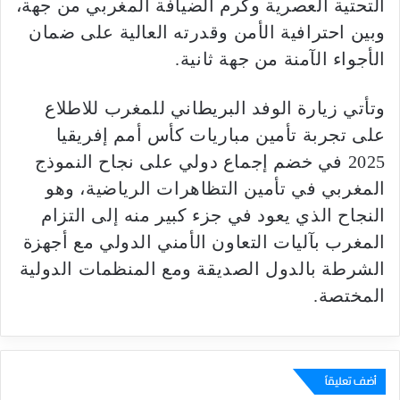
التحتية العصرية وكرم الضيافة المغربي من جهة،
وبين احترافية الأمن وقدرته العالية على ضمان
الأجواء الآمنة من جهة ثانية.
وتأتي زيارة الوفد البريطاني للمغرب للاطلاع
على تجربة تأمين مباريات كأس أمم إفريقيا
2025 في خضم إجماع دولي على نجاح النموذج
المغربي في تأمين التظاهرات الرياضية، وهو
النجاح الذي يعود في جزء كبير منه إلى التزام
المغرب بآليات التعاون الأمني الدولي مع أجهزة
الشرطة بالدول الصديقة ومع المنظمات الدولية
المختصة.
أضف تعليقاً