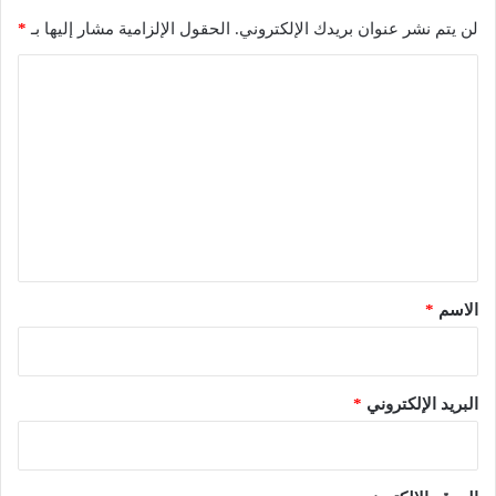
لن يتم نشر عنوان بريدك الإلكتروني.
الحقول الإلزامية مشار إليها بـ
*
ا
ل
ت
ع
ل
ي
ق
*
الاسم
*
البريد الإلكتروني
*