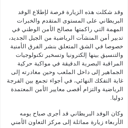
وقد شكلت هذه الزيارة فرصة لإطلاع الوفد
البريطاني على المستوى المتقدم والخبرات
المهمة التي راكمتها مصالح الأمن الوطني في
تدبير أمن المنشآت الرياضية من الجيل الجديد،
خصوصا في الشق المتعلق بنشر الفرق الأمنية
والتنسيق بينها إلكترونيا وتسخير تكنولوجيات
المراقبة البصرية الدقيقة في مواكبة حركية
الجماهير إلى داخل الملعب وحين مغادرته إلى
غاية التفكك النهائي، في أجواء تجمع بين الفرجة
الرياضية والتزام أقصى معايير الأمن المعتمدة
دوليا.
وكان الوفد البريطاني قد أجرى صباح يومه
الأربعاء زيارة مماثلة إلى مركز التعاون الأمني