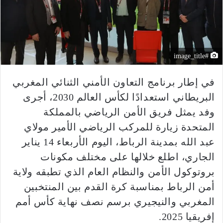
#image_title
في إطار برنامج التعاون الأمني الثنائي المغربي
البريطاني استعدادًا لكأس العالم 2030، أجرى
وفد يمثل فريق الأمن الرياضي بالمملكة
المتحدة زيارة للمركب الرياضي الأمير مولاي
عبد الله بمدينة الرباط، اليوم الأربعاء 14 يناير
الجاري، اطلع خلالها على مختلف مكونات
بروتوكول الأمن والنظام العام الذي تطبقه ولاية
أمن الرباط بمناسبة كرة القدم بين المنتخبين
المغربي والنيجيري برسم نصف نهاية كأس أمم
إفريقيا 2025.