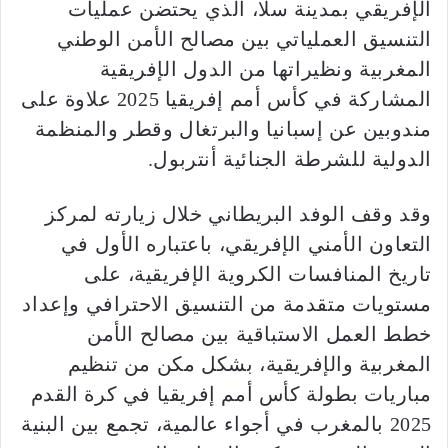
الإفريقي بمدينة سلا، الذي يحتضن عمليات
التنسيق العملياتي بين مصالح الأمن الوطني
المغربية ونظيراتها من الدول الإفريقية
المشاركة في كأس أمم إفريقيا 2025 علاوة على
مندوبين عن إسبانيا والبرتغال وقطر والمنظمة
الدولية للشرطة الجنائية أنتربول.
وقد وقف الوفد البريطاني خلال زيارته لمركز
التعاون الأمني الإفريقي، باعتباره الأول في
تاريخ المنافسات الكروية الإفريقية، على
مستويات متقدمة من التنسيق الاحترافي وإعداد
خطط العمل الاستباقية بين مصالح الأمن
المغربية والإفريقية، بشكل مكن من تنظيم
مباريات بطولة كأس أمم إفريقيا في كرة القدم
2025 بالمغرب في أجواء عالمية، تجمع بين البنية