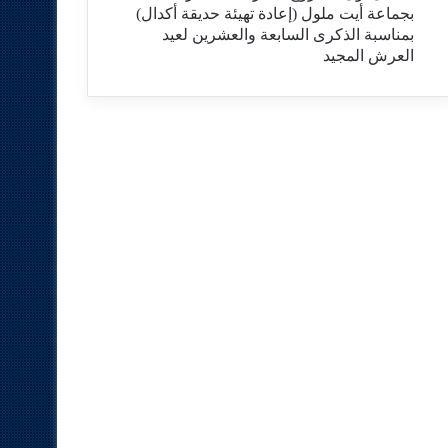
بجماعة أيت ملول (إعادة تهيئة حديقة أكدال)
بمناسبة الذكرى السابعة والعشرين لعيد
العرش المجيد