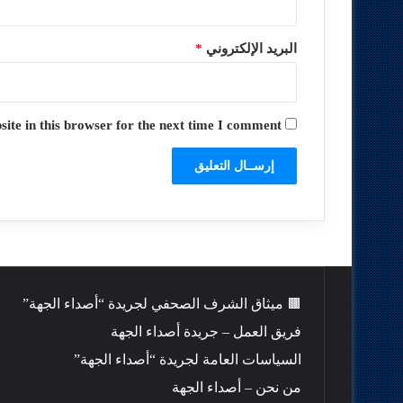
البريد الإلكتروني
*
te in this browser for the next time I comment.
🟫 ميثاق الشرف الصحفي لجريدة “أصداء الجهة”
فريق العمل – جريدة أصداء الجهة
السياسات العامة لجريدة “أصداء الجهة”
من نحن – أصداء الجهة