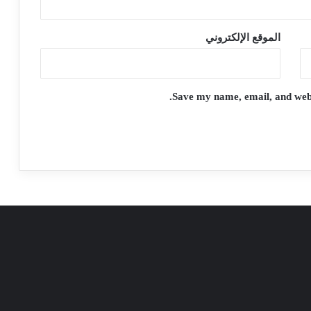
الموقع الإلكتروني
Save my name, email, and websi