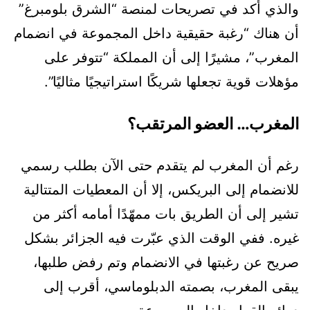
والذي أكد في تصريحات لمنصة “الشرق بلومبرغ”
أن هناك “رغبة حقيقية داخل المجموعة في انضمام
المغرب”، مشيرًا إلى أن المملكة “تتوفر على
مؤهلات قوية تجعلها شريكًا استراتيجيًا مثاليًا”.
المغرب… العضو المرتقب؟
رغم أن المغرب لم يتقدم حتى الآن بطلب رسمي
للانضمام إلى البريكس، إلا أن المعطيات المتتالية
تشير إلى أن الطريق بات ممهّدًا أمامه أكثر من
غيره. ففي الوقت الذي عبّرت فيه الجزائر بشكل
صريح عن رغبتها في الانضمام وتم رفض طلبها،
يبقى المغرب، بصمته الدبلوماسي، أقرب إلى