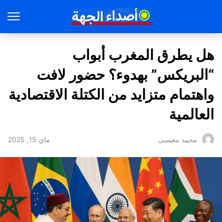
هل يطرق المغرب أبواب
“البريكس” بهدوء؟ حضور لافت
واهتمام متزايد من الكتلة الاقتصادية
العالمية
ماي 15, 2025
محمد بنعيسى