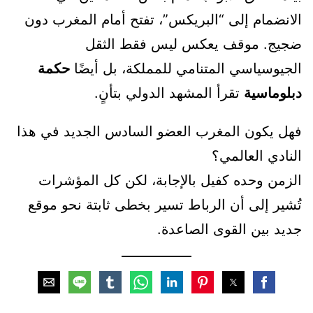
الانضمام إلى “البريكس”، تفتح أمام المغرب دون
ضجيج. موقف يعكس ليس فقط الثقل
الجيوسياسي المتنامي للمملكة، بل أيضًا
حكمة
دبلوماسية
تقرأ المشهد الدولي بتأنٍ.
فهل يكون المغرب العضو السادس الجديد في هذا
النادي العالمي؟
الزمن وحده كفيل بالإجابة، لكن كل المؤشرات
تُشير إلى أن الرباط تسير بخطى ثابتة نحو موقع
جديد بين القوى الصاعدة.