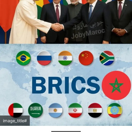
#image_title