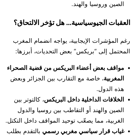
الصين وروسيا والهند.
العقبات الجيوسياسية… هل تؤخر الالتحاق؟
رغم المؤشرات الإيجابية، يواجه انضمام المغرب
المحتمل إلى “بريكس” بعض التحديات، أبرزها:
مواقف بعض أعضاء البريكس من قضية الصحراء
المغربية
، خاصة مع التقارب بين الجزائر وبعض
هذه الدول.
الخلافات الداخلية داخل البريكس
، كالتوتر بين
الصين والهند أو التقاطب بين روسيا والدول
الغربية، مما يصعّب توحيد المواقف داخل التكتل.
غياب قرار سياسي مغربي رسمي
بالتقدم بطلب