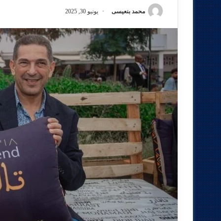
محمد بنعيسى
يونيو 30, 2025