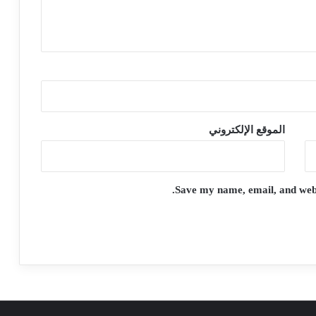
الموقع الإلكتروني
Save my name, email, and websi