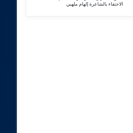
الاحتفاء بالشاعرة إلهام ملهبي