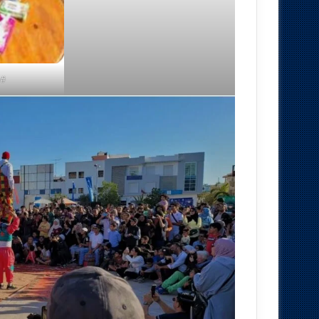
#image_title