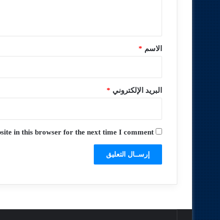
ل
ي
ق
*
الاسم
*
البريد الإلكتروني
*
te in this browser for the next time I comment.