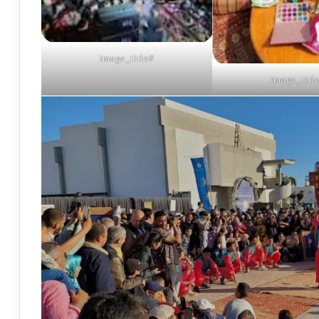
#image_title