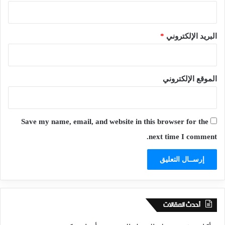
البريد الإلكتروني
*
الموقع الإلكتروني
Save my name, email, and website in this browser for the
next time I comment.
أحدث المقالات