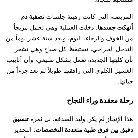
المريضة، التي كانت رهينة جلسات
تصفية دم
أنهكت جسدها
، دخلت العملية وهي تحمل مزيجاً
من الخوف والرجاء. اليوم، وبعد ستة عشر يوماً من
التدخل الجراحي، تستيقظ كل صباح وهي تشعر
بأن كليتها الجديدة تعمل بشكل طبيعي، وأن أنابيب
الغسيل الكلوي التي رافقتها طويلاً لم تعد جزءاً من
حياتها.
رحلة معقدة وراء النجاح
هذا الإنجاز لم يكن وليد الصدفة، بل ثمرة
تنسيق
دقيق بين فرق طبية متعددة التخصصات
: التخدير