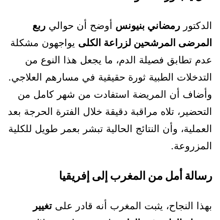
الدكتور
رمضاني بنيونس
أوضح أن حوالي
ربع
المرضى المرشحين لزراعة الكلى
يواجهون مشكلة
عدم تطابق فصيلة الدم، ما يجعل هذا النوع من
التدخلات الطبية ثورة حقيقية في مسارهم العلاجي.
وأضاف أن المريضة استفادت من شهر كامل من
التحضير، تلاه مراقبة دقيقة خلال الفترة الحرجة بعد
العملية، وأن النتائج الحالية تبشر بعمر طويل للكلية
المزروعة.
رسالة أمل من المغرب إلى إفريقيا
بهذا النجاح، يثبت المغرب أنه قادر على
تغيير