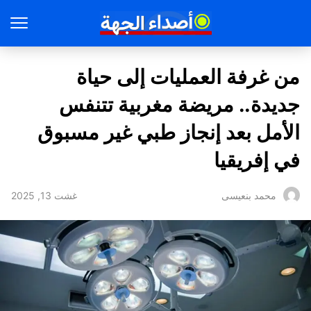
من غرفة العمليات إلى حياة
جديدة.. مريضة مغربية تتنفس
الأمل بعد إنجاز طبي غير مسبوق
في إفريقيا
غشت 13, 2025
محمد بنعيسى