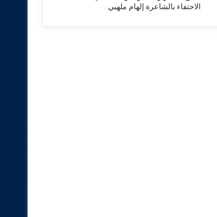
الاحتفاء بالشاعرة إلهام ملهبي