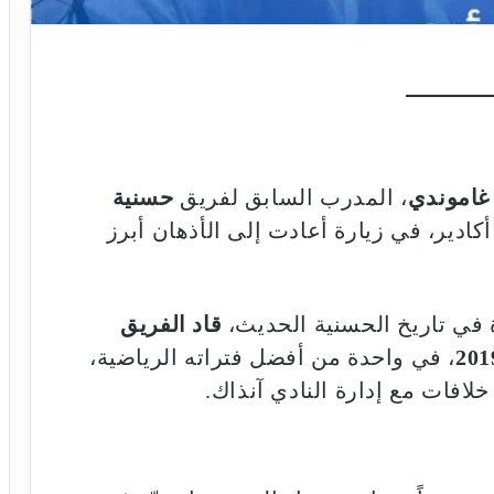
 غاموندي
، المدرب السابق لفريق
حسنية
كادير، في زيارة أعادت إلى الأذهان أبرز
ة في تاريخ الحسنية الحديث،
قاد الفريق
، في واحدة من أفضل فتراته الرياضية،
لافات مع إدارة النادي آنذاك.