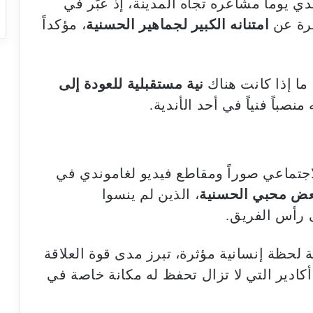
 يوماً مشاعره تجاه المدينة، إذ عبّر في
ثرة عن
امتنانه الكبير لجماهير الحسنية
، مؤكداً
ما إذا كانت هناك
نية مستقبلية للعودة إلى
منصباً فنياً في أحد الأندية.
اجتماعي صوراً ومقاطع فيديو لغاموندي في
عض محبي الحسنية
، الذين لم ينسوا
 رأس الفريق.
ة لحظة إنسانية مؤثرة، تبرز مدى قوة العلاقة
أكادير التي لا تزال تحفظ له مكانة خاصة في