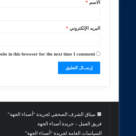
*
الاسم
*
البريد الإلكتروني
*
te in this browser for the next time I comment.
🟫 ميثاق الشرف الصحفي لجريدة “أصداء الجهة”
فريق العمل – جريدة أصداء الجهة
السياسات العامة لجريدة “أصداء الجهة”