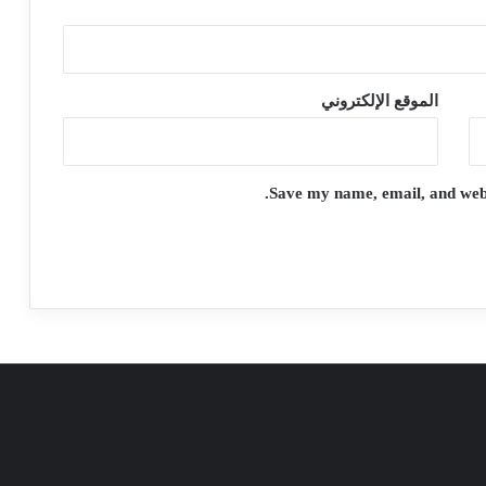
الموقع الإلكتروني
Save my name, email, and websi