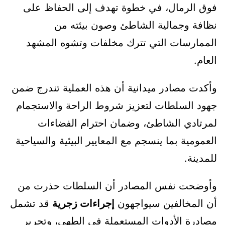
فوق الرمال، في خطوة تهدف إلى الحفاظ على
نظافة وجمالية الشاطئ وصون بيئته من
الممارسات التي تترك مخلفات وتشوه المشهد
العام.
وأكدت مصادر ميدانية أن هذه العملية تندرج ضمن
جهود السلطات لتعزيز شروط الراحة والاستجمام
لمرتادي الشاطئ، وضمان احترام الفضاءات
العمومية بما ينسجم مع المعايير البيئية والسياحية
للمدينة.
وأوضحت نفس المصادر أن السلطات حذرت من
أن المخالفين سيواجهون
إجراءات زجرية
قد تشمل
مصادرة الأدوات المستعملة في الطهي، وتحرير