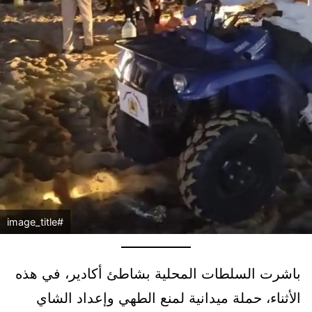
#image_title
باشرت السلطات المحلية بشاطئ أكادير، في هذه
الأثناء، حملة ميدانية لمنع الطهي وإعداد الشاي