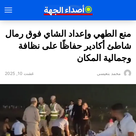
منع الطهي وإعداد الشاي فوق رمال
شاطئ أكادير حفاظًا على نظافة
وجمالية المكان
غشت 10, 2025
محمد بنعيسى