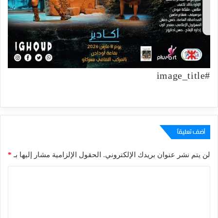
#image_title
أضف تعليقاً
لن يتم نشر عنوان بريدك الإلكتروني.
الحقول الإلزامية مشار إليها بـ
*
ا
ل
ت
ع