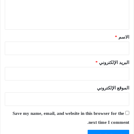
ل
ي
ق
*
الاسم
*
البريد الإلكتروني
*
الموقع الإلكتروني
Save my name, email, and website in this browser for the
next time I comment.