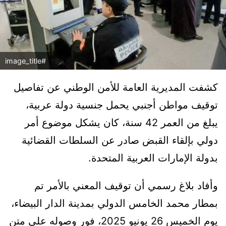
#image_title
كشفت المديرية العامة للأمن الوطني عن تفاصيل
توقيف مواطن أجنبي يحمل جنسية دولة عربية،
يبلغ من العمر 42 سنة، كان يشكل موضوع أمر
دولي بإلقاء القبض صادر عن السلطات القضائية
بدولة الإمارات العربية المتحدة.
وأفاد بلاغ رسمي أن توقيف المعني بالأمر تم
بمطار محمد الخامس الدولي بمدينة الدار البيضاء،
يوم الخميس 26 يونيو 2025، فور وصوله على متن