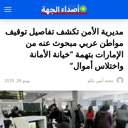
مديرية الأمن تكشف تفاصيل توقيف
مواطن عربي مبحوث عنه من
الإمارات بتهمة “خيانة الأمانة
واختلاس أموال”
يونيو 28, 2025
محمد أمين بلكو