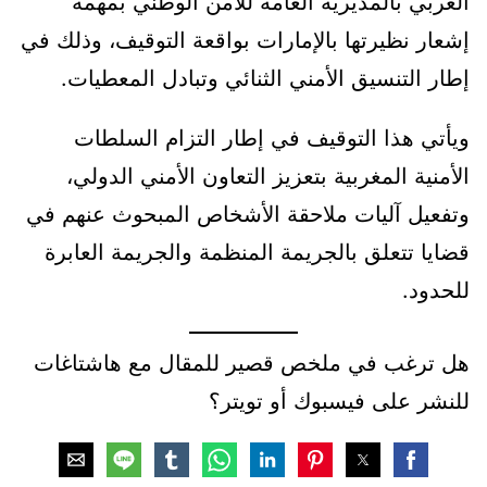
العربي بالمديرية العامة للأمن الوطني بمهمة
إشعار نظيرتها بالإمارات بواقعة التوقيف، وذلك في
إطار التنسيق الأمني الثنائي وتبادل المعطيات.
ويأتي هذا التوقيف في إطار التزام السلطات
الأمنية المغربية بتعزيز التعاون الأمني الدولي،
وتفعيل آليات ملاحقة الأشخاص المبحوث عنهم في
قضايا تتعلق بالجريمة المنظمة والجريمة العابرة
للحدود.
هل ترغب في ملخص قصير للمقال مع هاشتاغات
للنشر على فيسبوك أو تويتر؟