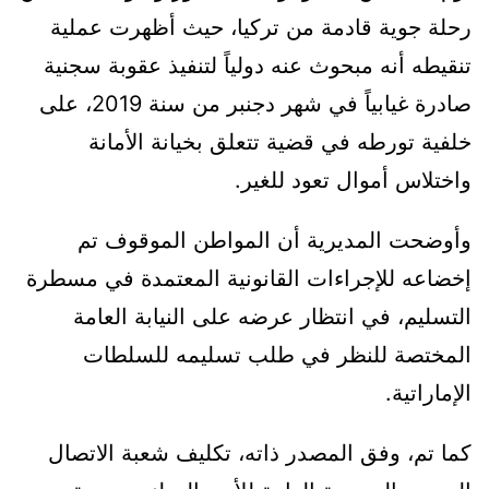
رحلة جوية قادمة من تركيا، حيث أظهرت عملية
تنقيطه أنه مبحوث عنه دولياً لتنفيذ عقوبة سجنية
صادرة غيابياً في شهر دجنبر من سنة 2019، على
خلفية تورطه في قضية تتعلق بخيانة الأمانة
واختلاس أموال تعود للغير.
وأوضحت المديرية أن المواطن الموقوف تم
إخضاعه للإجراءات القانونية المعتمدة في مسطرة
التسليم، في انتظار عرضه على النيابة العامة
المختصة للنظر في طلب تسليمه للسلطات
الإماراتية.
كما تم، وفق المصدر ذاته، تكليف شعبة الاتصال